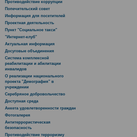
Противодействие коррупции
Попечительский совет
Информация для посетителей
Проектная деятельность
Пункт "Социальное такси"
"Интернет-клуб"
Актуальная информация
Досуговые объединения
Система комплексной
реабилитации и абилитации
инвалидов
О реализации национального
проекта "Демография" в
учреждении
Серебряное добровольчество
Доступная среда
Анкета удовлетворенности граждан
Фотогалерея
Антитеррористическая
безопасность
Противодействие терроризму