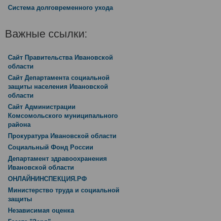
Система долговременного ухода
Важные ссылки:
Сайт Правительства Ивановской
области
Сайт Департамента социальной
защиты населения Ивановской
области
Сайт Администрации
Комсомольского муниципального
района
Прокуратура Ивановской области
Социальный Фонд России
Департамент здравоохранения
Ивановской области
ОНЛАЙНИНСПЕКЦИЯ.РФ
Министерство труда и социальной
защиты
Независимая оценка