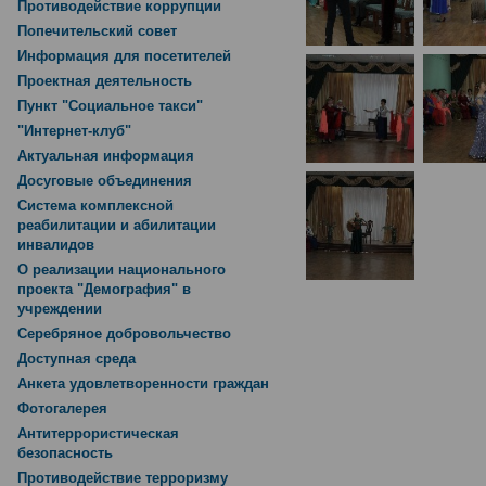
Противодействие коррупции
Попечительский совет
Информация для посетителей
Проектная деятельность
Пункт "Социальное такси"
"Интернет-клуб"
Актуальная информация
Досуговые объединения
Система комплексной
реабилитации и абилитации
инвалидов
О реализации национального
проекта "Демография" в
учреждении
Серебряное добровольчество
Доступная среда
Анкета удовлетворенности граждан
Фотогалерея
Антитеррористическая
безопасность
Противодействие терроризму