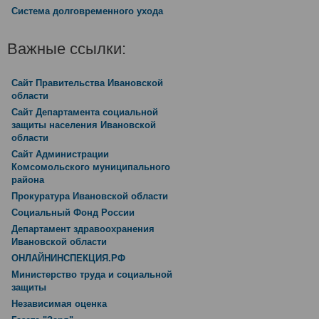
Система долговременного ухода
Важные ссылки:
Сайт Правительства Ивановской
области
Сайт Департамента социальной
защиты населения Ивановской
области
Сайт Администрации
Комсомольского муниципального
района
Прокуратура Ивановской области
Социальный Фонд России
Департамент здравоохранения
Ивановской области
ОНЛАЙНИНСПЕКЦИЯ.РФ
Министерство труда и социальной
защиты
Независимая оценка