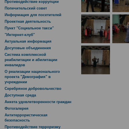
Противодействие коррупции
Попечительский совет
Информация для посетителей
Проектная деятельность
Пункт "Социальное такси"
"Интернет-клуб"
Актуальная информация
Досуговые объединения
Система комплексной
реабилитации и абилитации
инвалидов
О реализации национального
проекта "Демография" в
учреждении
Серебряное добровольчество
Доступная среда
Анкета удовлетворенности граждан
Фотогалерея
Антитеррористическая
безопасность
Противодействие терроризму