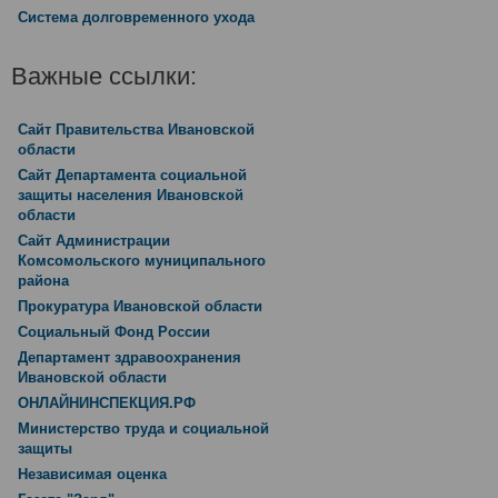
Система долговременного ухода
Важные ссылки:
Сайт Правительства Ивановской
области
Сайт Департамента социальной
защиты населения Ивановской
области
Сайт Администрации
Комсомольского муниципального
района
Прокуратура Ивановской области
Социальный Фонд России
Департамент здравоохранения
Ивановской области
ОНЛАЙНИНСПЕКЦИЯ.РФ
Министерство труда и социальной
защиты
Независимая оценка