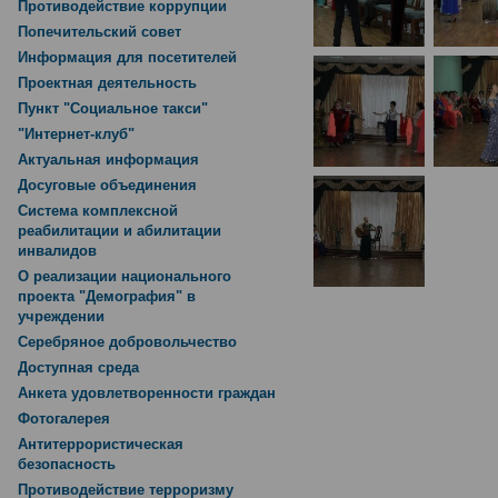
Противодействие коррупции
Попечительский совет
Информация для посетителей
Проектная деятельность
Пункт "Социальное такси"
"Интернет-клуб"
Актуальная информация
Досуговые объединения
Система комплексной
реабилитации и абилитации
инвалидов
О реализации национального
проекта "Демография" в
учреждении
Серебряное добровольчество
Доступная среда
Анкета удовлетворенности граждан
Фотогалерея
Антитеррористическая
безопасность
Противодействие терроризму