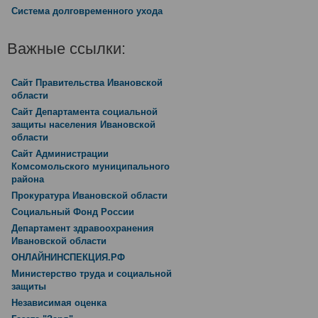
Система долговременного ухода
Важные ссылки:
Сайт Правительства Ивановской
области
Сайт Департамента социальной
защиты населения Ивановской
области
Сайт Администрации
Комсомольского муниципального
района
Прокуратура Ивановской области
Социальный Фонд России
Департамент здравоохранения
Ивановской области
ОНЛАЙНИНСПЕКЦИЯ.РФ
Министерство труда и социальной
защиты
Независимая оценка