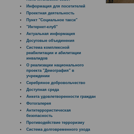
Информация для посетителей
Проектная деятельность
Пункт "Социальное такси"
"Интернет-клуб"
Актуальная информация
Досуговые объединения
Система комплексной
реабилитации и абилитации
инвалидов
О реализации национального
проекта "Демография" в
учреждении
Серебряное добровольчество
Доступная среда
Анкета удовлетворенности граждан
Фотогалерея
Антитеррористическая
безопасность
Противодействие терроризму
Система долговременного ухода