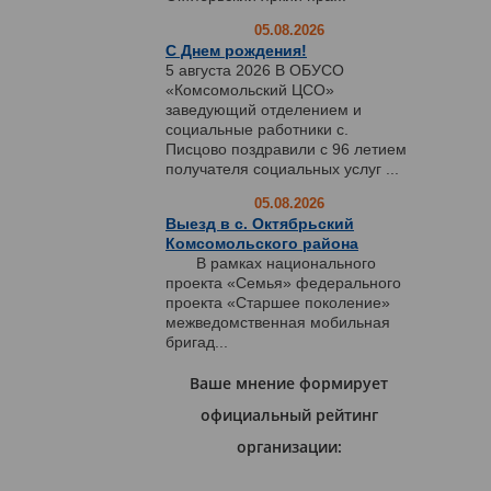
05.08.2026
С Днем рождения!
5 августа 2026 В ОБУСО
«Комсомольский ЦСО»
заведующий отделением и
социальные работники с.
Писцово поздравили с 96 летием
получателя социальных услуг ...
05.08.2026
Выезд в с. Октябрьский
Комсомольского района
В рамках национального
проекта «Семья» федерального
проекта «Старшее поколение»
межведомственная мобильная
бригад...
Ваше мнение формирует
официальный рейтинг
организации: