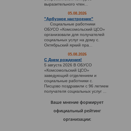
выразительного чтен...
05.08.2026
"Арбузное настроение"
Социальные работники
ОБУСО «Комсомольский ЦСО»
организовали для получателей
социальных услуг на дому с.
Октябрьский яркий пра...
05.08.2026
С Днем рождения!
5 августа 2026 В ОБУСО
«Комсомольский ЦСО»
заведующий отделением и
социальные работники с.
Писцово поздравили с 96 летием
получателя социальных услуг ...
Ваше мнение формирует
официальный рейтинг
организации: