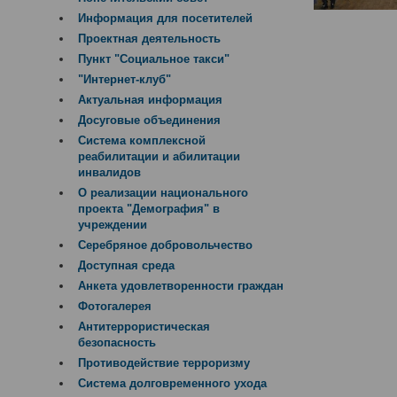
Информация для посетителей
Проектная деятельность
Пункт "Социальное такси"
"Интернет-клуб"
Актуальная информация
Досуговые объединения
Система комплексной
реабилитации и абилитации
инвалидов
О реализации национального
проекта "Демография" в
учреждении
Серебряное добровольчество
Доступная среда
Анкета удовлетворенности граждан
Фотогалерея
Антитеррористическая
безопасность
Противодействие терроризму
Система долговременного ухода