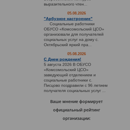
выразительного чтен...
05.08.2026
"Арбузное настроение"
Социальные работники
ОБУСО «Комсомольский ЦСО»
организовали для получателей
социальных услуг на дому с.
Октябрьский яркий пра...
05.08.2026
С Днем рождения!
5 августа 2026 В ОБУСО
«Комсомольский ЦСО»
заведующий отделением и
социальные работники с.
Писцово поздравили с 96 летием
получателя социальных услуг ...
Ваше мнение формирует
официальный рейтинг
организации: