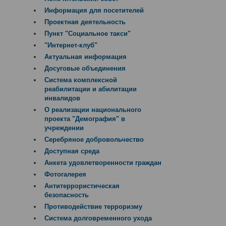
Информация для посетителей
Проектная деятельность
Пункт "Социальное такси"
"Интернет-клуб"
Актуальная информация
Досуговые объединения
Система комплексной
реабилитации и абилитации
инвалидов
О реализации национального
проекта "Демография" в
учреждении
Серебряное добровольчество
Доступная среда
Анкета удовлетворенности граждан
Фотогалерея
Антитеррористическая
безопасность
Противодействие терроризму
Система долговременного ухода