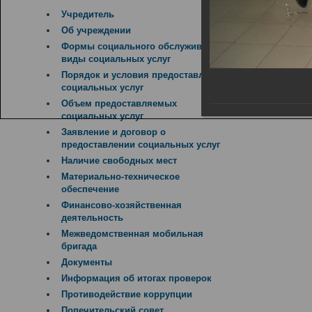
Учредитель
Об учреждении
Формы социального обслуживания,
виды социальных услуг
Порядок и условия предоставления
социальных услуг
Объем предоставляемых
социальных услуг
Заявление и договор о
предоставлении социальных услуг
Наличие свободных мест
Материально-техническое
обеспечение
Финансово-хозяйственная
деятельность
Межведомственная мобильная
бригада
Документы
Информация об итогах проверок
Противодействие коррупции
Попечительский совет