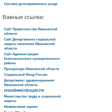
Система долговременного ухода
Важные ссылки:
Сайт Правительства Ивановской
области
Сайт Департамента социальной
защиты населения Ивановской
области
Сайт Администрации
Комсомольского муниципального
района
Прокуратура Ивановской области
Социальный Фонд России
Департамент здравоохранения
Ивановской области
ОНЛАЙНИНСПЕКЦИЯ.РФ
Министерство труда и социальной
защиты
Независимая оценка