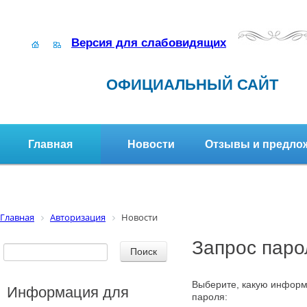
Версия для слабовидящих
ОФИЦИАЛЬНЫЙ САЙТ
Главная
Новости
Отзывы и предло
Структура организации
Активное долголетие
Главная
Авторизация
Новости
Запрос паро
Выберите, какую информ
Информация для
пароля: