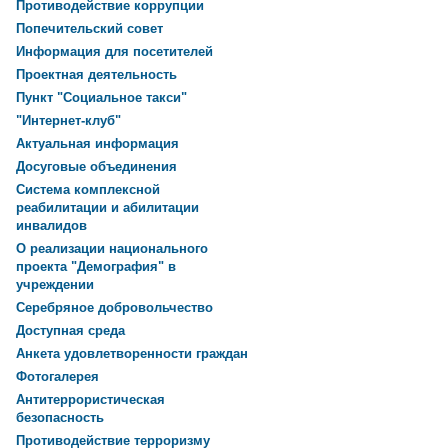
Противодействие коррупции
Попечительский совет
Информация для посетителей
Проектная деятельность
Пункт "Социальное такси"
"Интернет-клуб"
Актуальная информация
Досуговые объединения
Система комплексной
реабилитации и абилитации
инвалидов
О реализации национального
проекта "Демография" в
учреждении
Серебряное добровольчество
Доступная среда
Анкета удовлетворенности граждан
Фотогалерея
Антитеррористическая
безопасность
Противодействие терроризму