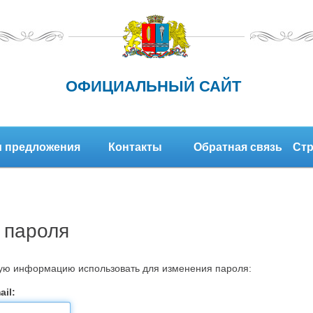
ОФИЦИАЛЬНЫЙ САЙТ
 предложения
Контакты
Обратная связь
Стр
 пароля
кую информацию использовать для изменения пароля:
il: