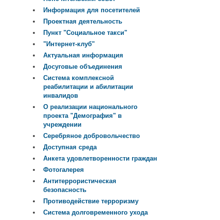
Информация для посетителей
Проектная деятельность
Пункт "Социальное такси"
"Интернет-клуб"
Актуальная информация
Досуговые объединения
Система комплексной
реабилитации и абилитации
инвалидов
О реализации национального
проекта "Демография" в
учреждении
Серебряное добровольчество
Доступная среда
Анкета удовлетворенности граждан
Фотогалерея
Антитеррористическая
безопасность
Противодействие терроризму
Система долговременного ухода