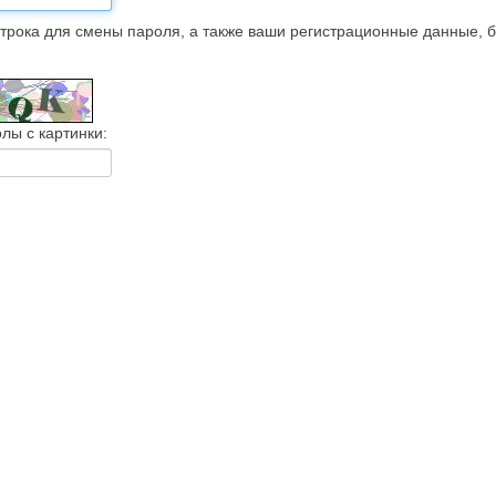
трока для смены пароля, а также ваши регистрационные данные, 
лы с картинки: