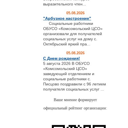
выразительного чтен...
05.08.2026
"Арбузное настроение"
Социальные работники
ОБУСО «Комсомольский ЦСО»
организовали для получателей
социальных услуг на дому с.
Октябрьский яркий пра...
05.08.2026
С Днем рождения!
5 августа 2026 В ОБУСО
«Комсомольский ЦСО»
заведующий отделением и
социальные работники с.
Писцово поздравили с 96 летием
получателя социальных услуг ...
Ваше мнение формирует
официальный рейтинг организации: