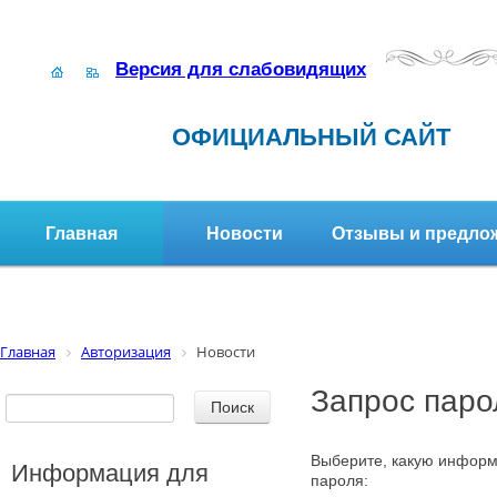
Версия для слабовидящих
ОФИЦИАЛЬНЫЙ САЙТ
Главная
Новости
Отзывы и предло
Структура организации
Активное долголетие
Главная
Авторизация
Новости
Запрос паро
Выберите, какую информ
Информация для
пароля: