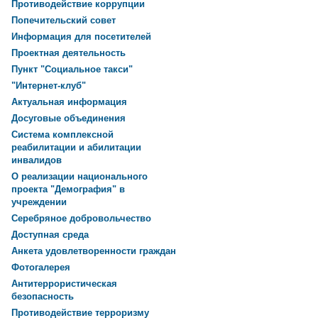
Противодействие коррупции
Попечительский совет
Информация для посетителей
Проектная деятельность
Пункт "Социальное такси"
"Интернет-клуб"
Актуальная информация
Досуговые объединения
Система комплексной
реабилитации и абилитации
инвалидов
О реализации национального
проекта "Демография" в
учреждении
Серебряное добровольчество
Доступная среда
Анкета удовлетворенности граждан
Фотогалерея
Антитеррористическая
безопасность
Противодействие терроризму