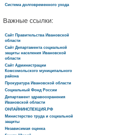
Система долговременного ухода
Важные ссылки:
Сайт Правительства Ивановской
области
Сайт Департамента социальной
защиты населения Ивановской
области
Сайт Администрации
Комсомольского муниципального
района
Прокуратура Ивановской области
Социальный Фонд России
Департамент здравоохранения
Ивановской области
ОНЛАЙНИНСПЕКЦИЯ.РФ
Министерство труда и социальной
защиты
Независимая оценка