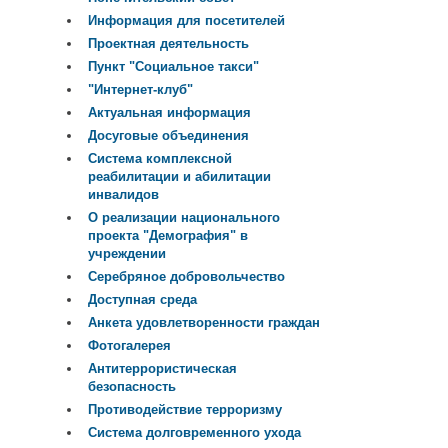
Информация для посетителей
Проектная деятельность
Пункт "Социальное такси"
"Интернет-клуб"
Актуальная информация
Досуговые объединения
Система комплексной
реабилитации и абилитации
инвалидов
О реализации национального
проекта "Демография" в
учреждении
Серебряное добровольчество
Доступная среда
Анкета удовлетворенности граждан
Фотогалерея
Антитеррористическая
безопасность
Противодействие терроризму
Система долговременного ухода