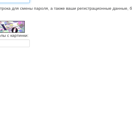
трока для смены пароля, а также ваши регистрационные данные, 
лы с картинки: