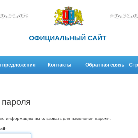
ОФИЦИАЛЬНЫЙ САЙТ
 предложения
Контакты
Обратная связь
Стр
 пароля
кую информацию использовать для изменения пароля:
il: