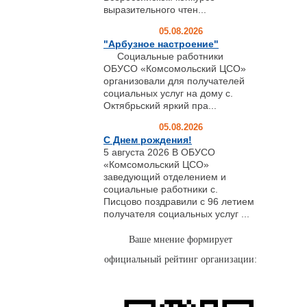
выразительного чтен...
05.08.2026
"Арбузное настроение"
Социальные работники
ОБУСО «Комсомольский ЦСО»
организовали для получателей
социальных услуг на дому с.
Октябрьский яркий пра...
05.08.2026
С Днем рождения!
5 августа 2026 В ОБУСО
«Комсомольский ЦСО»
заведующий отделением и
социальные работники с.
Писцово поздравили с 96 летием
получателя социальных услуг ...
Ваше мнение формирует
официальный рейтинг организации: