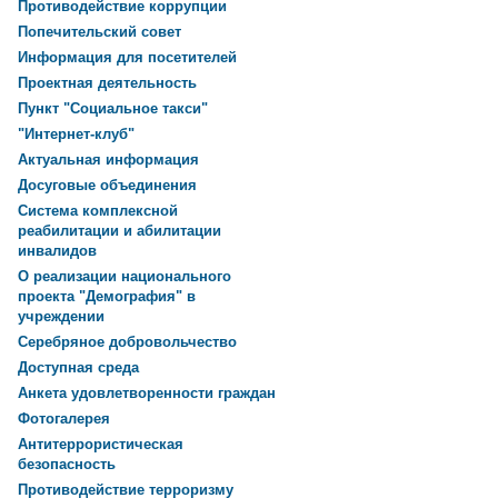
Противодействие коррупции
Попечительский совет
Информация для посетителей
Проектная деятельность
Пункт "Социальное такси"
"Интернет-клуб"
Актуальная информация
Досуговые объединения
Система комплексной
реабилитации и абилитации
инвалидов
О реализации национального
проекта "Демография" в
учреждении
Серебряное добровольчество
Доступная среда
Анкета удовлетворенности граждан
Фотогалерея
Антитеррористическая
безопасность
Противодействие терроризму