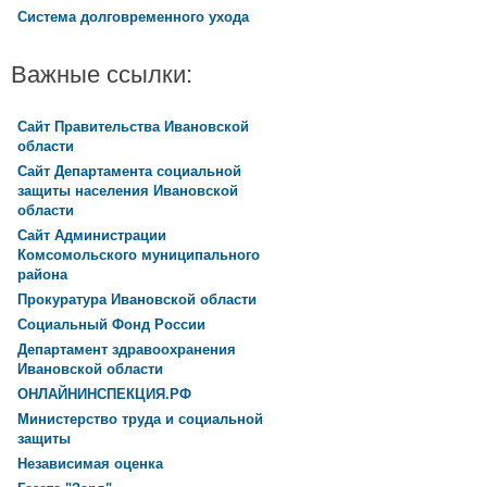
Система долговременного ухода
Важные ссылки:
Сайт Правительства Ивановской
области
Сайт Департамента социальной
защиты населения Ивановской
области
Сайт Администрации
Комсомольского муниципального
района
Прокуратура Ивановской области
Социальный Фонд России
Департамент здравоохранения
Ивановской области
ОНЛАЙНИНСПЕКЦИЯ.РФ
Министерство труда и социальной
защиты
Независимая оценка