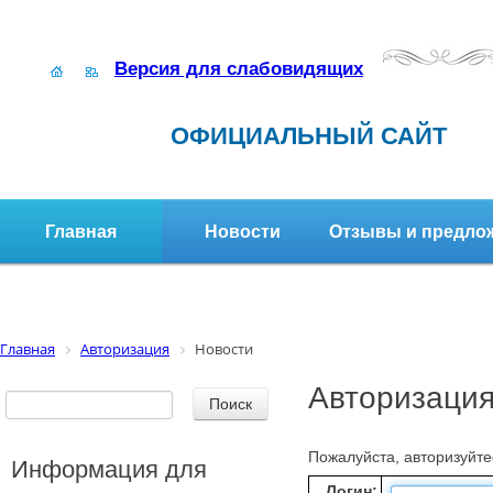
Версия для слабовидящих
ОФИЦИАЛЬНЫЙ САЙТ
Главная
Новости
Отзывы и предло
Структура организации
Активное долголетие
Главная
Авторизация
Новости
Авторизаци
Пожалуйста, авторизуйте
Информация для
Логин: