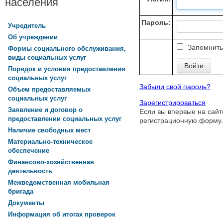
населения
Пароль:
Учредитель
Об учреждении
Запомнить
Формы социального обслуживания,
виды социальных услуг
Порядок и условия предоставления
социальных услуг
Забыли свой пароль?
Объем предоставляемых
социальных услуг
Зарегистрироваться
Заявление и договор о
Если вы впервые на сайт
предоставлении социальных услуг
регистрационную форму.
Наличие свободных мест
Материально-техническое
обеспечение
Финансово-хозяйственная
деятельность
Межведомственная мобильная
бригада
Документы
Информация об итогах проверок