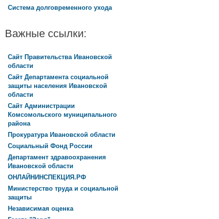
Система долговременного ухода
Важные ссылки:
Сайт Правительства Ивановской
области
Сайт Департамента социальной
защиты населения Ивановской
области
Сайт Администрации
Комсомольского муниципального
района
Прокуратура Ивановской области
Социальный Фонд России
Департамент здравоохранения
Ивановской области
ОНЛАЙНИНСПЕКЦИЯ.РФ
Министерство труда и социальной
защиты
Независимая оценка