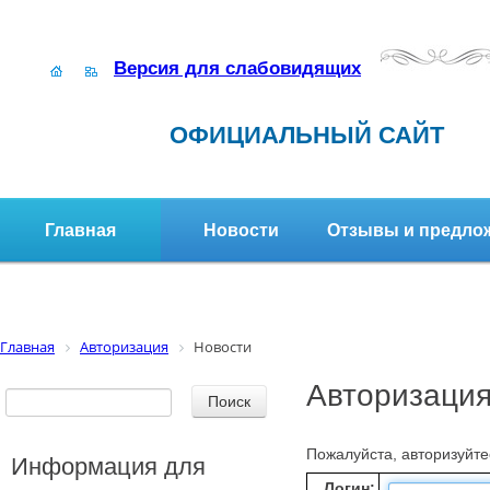
Версия для слабовидящих
ОФИЦИАЛЬНЫЙ САЙТ
Главная
Новости
Отзывы и предло
Структура организации
Активное долголетие
Главная
Авторизация
Новости
Авторизаци
Пожалуйста, авторизуйте
Информация для
Логин: