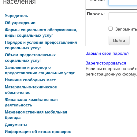
населения
Пароль:
Учредитель
Об учреждении
Запомнить
Формы социального обслуживания,
виды социальных услуг
Порядок и условия предоставления
социальных услуг
Забыли свой пароль?
Объем предоставляемых
социальных услуг
Зарегистрироваться
Заявление и договор о
Если вы впервые на сайт
предоставлении социальных услуг
регистрационную форму.
Наличие свободных мест
Материально-техническое
обеспечение
Финансово-хозяйственная
деятельность
Межведомственная мобильная
бригада
Документы
Информация об итогах проверок