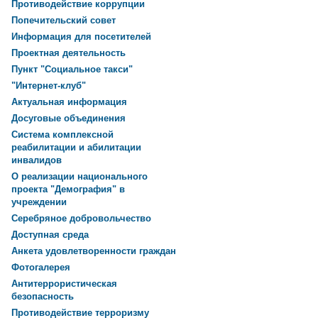
Противодействие коррупции
Попечительский совет
Информация для посетителей
Проектная деятельность
Пункт "Социальное такси"
"Интернет-клуб"
Актуальная информация
Досуговые объединения
Система комплексной
реабилитации и абилитации
инвалидов
О реализации национального
проекта "Демография" в
учреждении
Серебряное добровольчество
Доступная среда
Анкета удовлетворенности граждан
Фотогалерея
Антитеррористическая
безопасность
Противодействие терроризму