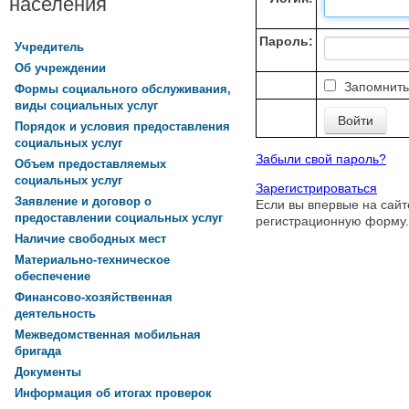
населения
Пароль:
Учредитель
Об учреждении
Запомнить
Формы социального обслуживания,
виды социальных услуг
Порядок и условия предоставления
социальных услуг
Забыли свой пароль?
Объем предоставляемых
социальных услуг
Зарегистрироваться
Заявление и договор о
Если вы впервые на сайт
предоставлении социальных услуг
регистрационную форму.
Наличие свободных мест
Материально-техническое
обеспечение
Финансово-хозяйственная
деятельность
Межведомственная мобильная
бригада
Документы
Информация об итогах проверок