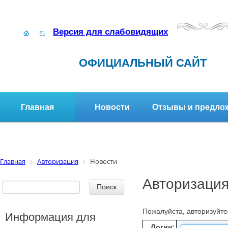
Версия для слабовидящих
ОФИЦИАЛЬНЫЙ САЙТ
Главная
Новости
Отзывы и предло
Структура организации
Активное долголетие
Главная
Авторизация
Новости
Авторизаци
Пожалуйста, авторизуйте
Информация для
Логин: