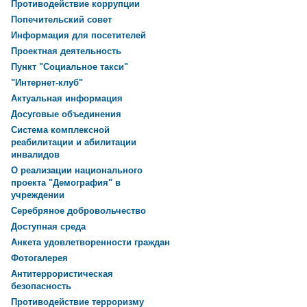
Противодействие коррупции
Попечительский совет
Информация для посетителей
Проектная деятельность
Пункт "Социальное такси"
"Интернет-клуб"
Актуальная информация
Досуговые объединения
Система комплексной
реабилитации и абилитации
инвалидов
О реализации национального
проекта "Демография" в
учреждении
Серебряное добровольчество
Доступная среда
Анкета удовлетворенности граждан
Фотогалерея
Антитеррористическая
безопасность
Противодействие терроризму