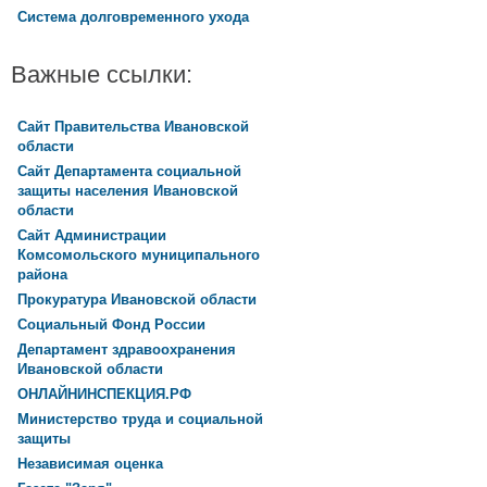
Система долговременного ухода
Важные ссылки:
Сайт Правительства Ивановской
области
Сайт Департамента социальной
защиты населения Ивановской
области
Сайт Администрации
Комсомольского муниципального
района
Прокуратура Ивановской области
Социальный Фонд России
Департамент здравоохранения
Ивановской области
ОНЛАЙНИНСПЕКЦИЯ.РФ
Министерство труда и социальной
защиты
Независимая оценка