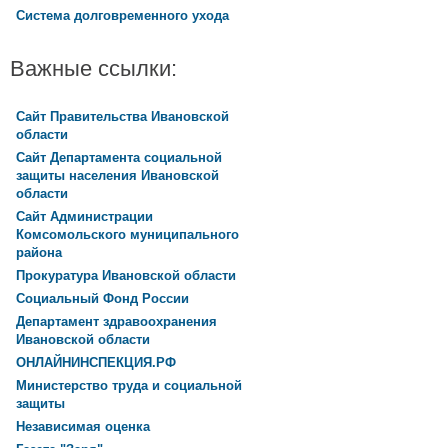
Система долговременного ухода
Важные ссылки:
Сайт Правительства Ивановской
области
Сайт Департамента социальной
защиты населения Ивановской
области
Сайт Администрации
Комсомольского муниципального
района
Прокуратура Ивановской области
Социальный Фонд России
Департамент здравоохранения
Ивановской области
ОНЛАЙНИНСПЕКЦИЯ.РФ
Министерство труда и социальной
защиты
Независимая оценка