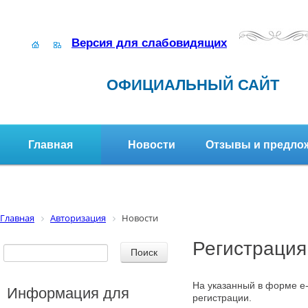
Версия для слабовидящих
ОФИЦИАЛЬНЫЙ САЙТ
Главная
Новости
Отзывы и предло
Структура организации
Активное долголетие
Главная
Авторизация
Новости
Регистрация
На указанный в форме e-
Информация для
регистрации.