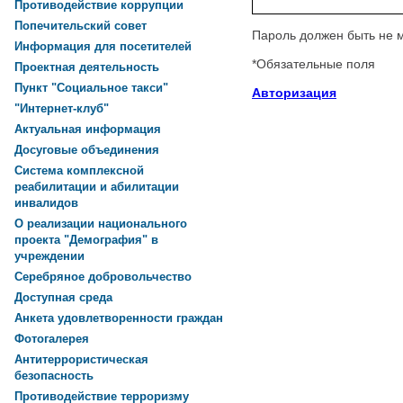
Противодействие коррупции
Попечительский совет
Пароль должен быть не 
Информация для посетителей
*
Обязательные поля
Проектная деятельность
Пункт "Социальное такси"
Авторизация
"Интернет-клуб"
Актуальная информация
Досуговые объединения
Система комплексной
реабилитации и абилитации
инвалидов
О реализации национального
проекта "Демография" в
учреждении
Серебряное добровольчество
Доступная среда
Анкета удовлетворенности граждан
Фотогалерея
Антитеррористическая
безопасность
Противодействие терроризму