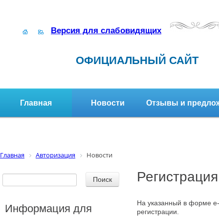
Версия для слабовидящих
ОФИЦИАЛЬНЫЙ САЙТ
Главная
Новости
Отзывы и предло
Структура организации
Активное долголетие
Главная
Авторизация
Новости
Регистрация
На указанный в форме e-
Информация для
регистрации.