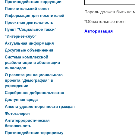
Противодействие коррупции
Попечительский совет
Пароль должен быть не 
Информация для посетителей
*
Обязательные поля
Проектная деятельность
Пункт "Социальное такси"
Авторизация
"Интернет-клуб"
Актуальная информация
Досуговые объединения
Система комплексной
реабилитации и абилитации
инвалидов
О реализации национального
проекта "Демография" в
учреждении
Серебряное добровольчество
Доступная среда
Анкета удовлетворенности граждан
Фотогалерея
Антитеррористическая
безопасность
Противодействие терроризму