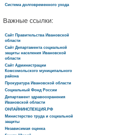
Система долговременного ухода
Важные ссылки:
Сайт Правительства Ивановской
области
Сайт Департамента социальной
защиты населения Ивановской
области
Сайт Администрации
Комсомольского муниципального
района
Прокуратура Ивановской области
Социальный Фонд России
Департамент здравоохранения
Ивановской области
ОНЛАЙНИНСПЕКЦИЯ.РФ
Министерство труда и социальной
защиты
Независимая оценка