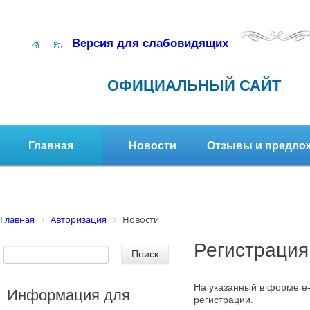
Версия для слабовидящих
ОФИЦИАЛЬНЫЙ САЙТ
Главная
Новости
Отзывы и предло
Структура организации
Активное долголетие
Главная
Авторизация
Новости
Регистрация
На указанный в форме e-
Информация для
регистрации.