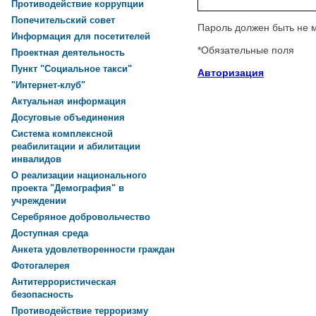
Противодействие коррупции
Попечительский совет
Пароль должен быть не 
Информация для посетителей
*
Обязательные поля
Проектная деятельность
Пункт "Социальное такси"
Авторизация
"Интернет-клуб"
Актуальная информация
Досуговые объединения
Система комплексной
реабилитации и абилитации
инвалидов
О реализации национального
проекта "Демография" в
учреждении
Серебряное добровольчество
Доступная среда
Анкета удовлетворенности граждан
Фотогалерея
Антитеррористическая
безопасность
Противодействие терроризму