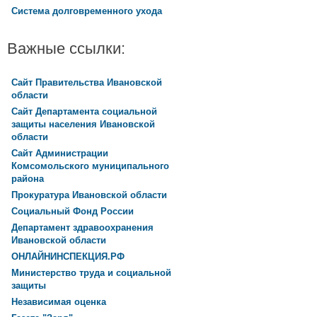
Система долговременного ухода
Важные ссылки:
Сайт Правительства Ивановской
области
Сайт Департамента социальной
защиты населения Ивановской
области
Сайт Администрации
Комсомольского муниципального
района
Прокуратура Ивановской области
Социальный Фонд России
Департамент здравоохранения
Ивановской области
ОНЛАЙНИНСПЕКЦИЯ.РФ
Министерство труда и социальной
защиты
Независимая оценка