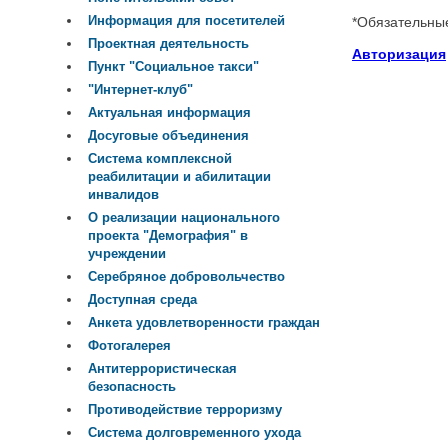
Информация для посетителей
*
Обязательны
Проектная деятельность
Авторизация
Пункт "Социальное такси"
"Интернет-клуб"
Актуальная информация
Досуговые объединения
Система комплексной
реабилитации и абилитации
инвалидов
О реализации национального
проекта "Демография" в
учреждении
Серебряное добровольчество
Доступная среда
Анкета удовлетворенности граждан
Фотогалерея
Антитеррористическая
безопасность
Противодействие терроризму
Система долговременного ухода