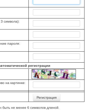
 3 символа):
ние пароля:
автоматической регистрации
во на картинке:
 быть не менее 6 символов длиной.