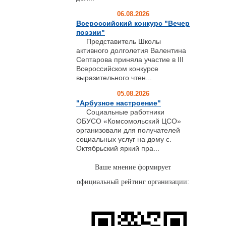
06.08.2026
Всероссийский конкурс "Вечер
поэзии"
Представитель Школы
активного долголетия Валентина
Септарова приняла участие в III
Всероссийском конкурсе
выразительного чтен...
05.08.2026
"Арбузное настроение"
Социальные работники
ОБУСО «Комсомольский ЦСО»
организовали для получателей
социальных услуг на дому с.
Октябрьский яркий пра...
Ваше мнение формирует
официальный рейтинг организации: