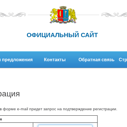
ОФИЦИАЛЬНЫЙ САЙТ
 предложения
Контакты
Обратная связь
Стр
рация
в форме e-mail придет запрос на подтверждение регистрации.
я