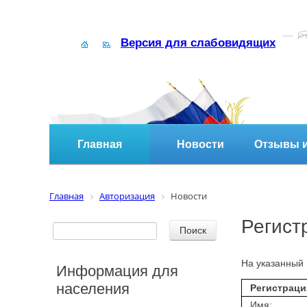
Версия для слабовидящих
Главная
Новости
Отзывы и
Главная
Авторизация
Новости
Регист
На указанный 
Информация для
населения
Регистраци
Имя: