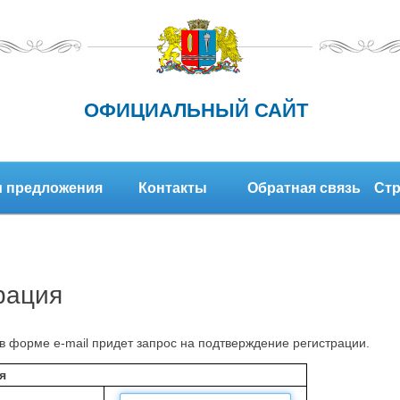
ОФИЦИАЛЬНЫЙ САЙТ
 предложения
Контакты
Обратная связь
Стр
рация
в форме e-mail придет запрос на подтверждение регистрации.
я