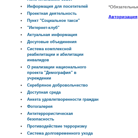
Информация для посетителей
*
Обязательны
Проектная деятельность
Авторизация
Пункт "Социальное такси"
"Интернет-клуб"
Актуальная информация
Досуговые объединения
Система комплексной
реабилитации и абилитации
инвалидов
О реализации национального
проекта "Демография" в
учреждении
Серебряное добровольчество
Доступная среда
Анкета удовлетворенности граждан
Фотогалерея
Антитеррористическая
безопасность
Противодействие терроризму
Система долговременного ухода