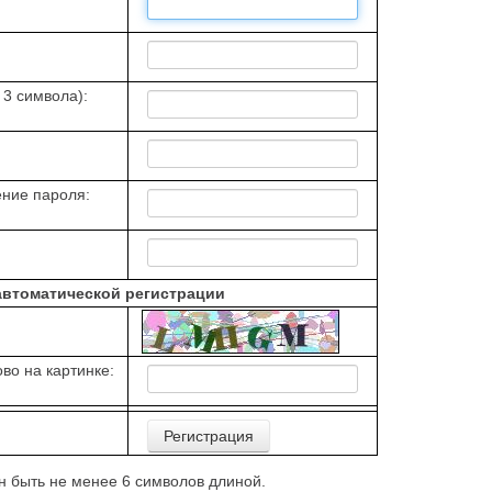
 3 символа):
ние пароля:
автоматической регистрации
во на картинке:
 быть не менее 6 символов длиной.