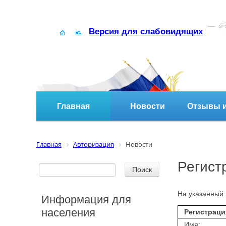
Версия для слабовидящих
Главная
Новости
Отзывы и
Главная
Авторизация
Новости
Регист
На указанный 
Информация для
населения
Регистраци
Имя: