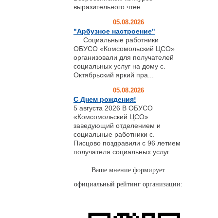
выразительного чтен...
05.08.2026
"Арбузное настроение"
Социальные работники
ОБУСО «Комсомольский ЦСО»
организовали для получателей
социальных услуг на дому с.
Октябрьский яркий пра...
05.08.2026
С Днем рождения!
5 августа 2026 В ОБУСО
«Комсомольский ЦСО»
заведующий отделением и
социальные работники с.
Писцово поздравили с 96 летием
получателя социальных услуг ...
Ваше мнение формирует
официальный рейтинг организации: