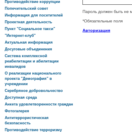
Противодействие коррупции
Попечительский совет
Пароль должен быть не 
Информация для посетителей
*
Обязательные поля
Проектная деятельность
Пункт "Социальное такси"
Авторизация
"Интернет-клуб"
Актуальная информация
Досуговые объединения
Система комплексной
реабилитации и абилитации
инвалидов
О реализации национального
проекта "Демография" в
учреждении
Серебряное добровольчество
Доступная среда
Анкета удовлетворенности граждан
Фотогалерея
Антитеррористическая
безопасность
Противодействие терроризму