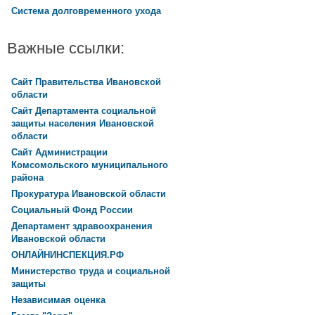
Система долговременного ухода
Важные ссылки:
Сайт Правительства Ивановской
области
Сайт Департамента социальной
защиты населения Ивановской
области
Сайт Администрации
Комсомольского муниципального
района
Прокуратура Ивановской области
Социальный Фонд России
Департамент здравоохранения
Ивановской области
ОНЛАЙНИНСПЕКЦИЯ.РФ
Министерство труда и социальной
защиты
Независимая оценка