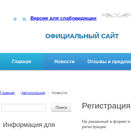
Версия для слабовидящих
ОФИЦИАЛЬНЫЙ САЙТ
Главная
Новости
Отзывы и предло
Структура организации
Активное долголетие
Главная
Авторизация
Новости
Регистрация
На указанный в форме e-
Информация для
регистрации.