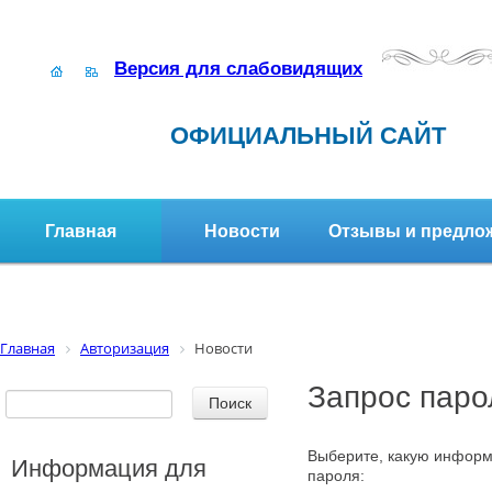
Версия для слабовидящих
ОФИЦИАЛЬНЫЙ САЙТ
Главная
Новости
Отзывы и предло
Структура организации
Активное долголетие
Главная
Авторизация
Новости
Запрос паро
Выберите, какую информ
Информация для
пароля: