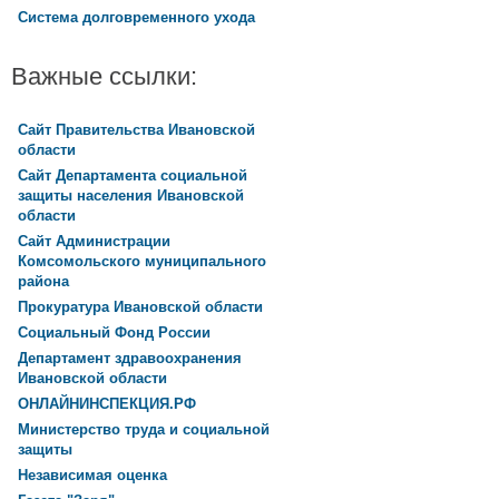
Система долговременного ухода
Важные ссылки:
Сайт Правительства Ивановской
области
Сайт Департамента социальной
защиты населения Ивановской
области
Сайт Администрации
Комсомольского муниципального
района
Прокуратура Ивановской области
Социальный Фонд России
Департамент здравоохранения
Ивановской области
ОНЛАЙНИНСПЕКЦИЯ.РФ
Министерство труда и социальной
защиты
Независимая оценка