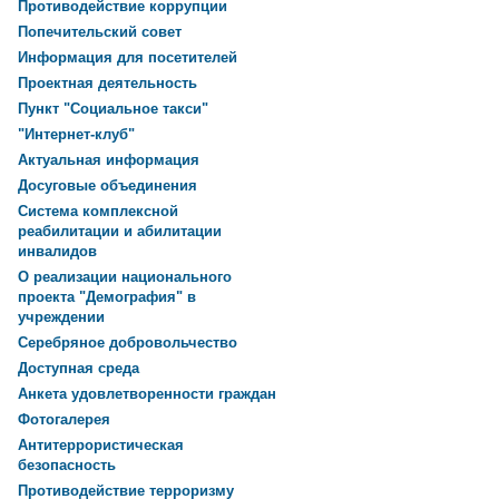
Противодействие коррупции
Попечительский совет
Информация для посетителей
Проектная деятельность
Пункт "Социальное такси"
"Интернет-клуб"
Актуальная информация
Досуговые объединения
Система комплексной
реабилитации и абилитации
инвалидов
О реализации национального
проекта "Демография" в
учреждении
Серебряное добровольчество
Доступная среда
Анкета удовлетворенности граждан
Фотогалерея
Антитеррористическая
безопасность
Противодействие терроризму