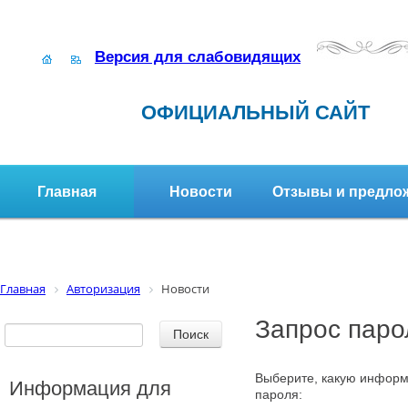
Версия для слабовидящих
ОФИЦИАЛЬНЫЙ САЙТ
Главная
Новости
Отзывы и предло
Структура организации
Активное долголетие
Главная
Авторизация
Новости
Запрос паро
Выберите, какую информ
Информация для
пароля: