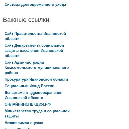
Система долговременного ухода
Важные ссылки:
Сайт Правительства Ивановской
области
Сайт Департамента социальной
защиты населения Ивановской
области
Сайт Администрации
Комсомольского муниципального
района
Прокуратура Ивановской области
Социальный Фонд России
Департамент здравоохранения
Ивановской области
ОНЛАЙНИНСПЕКЦИЯ.РФ
Министерство труда и социальной
защиты
Независимая оценка