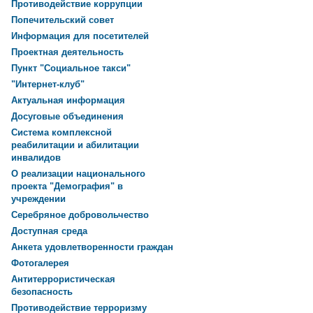
Противодействие коррупции
Попечительский совет
Информация для посетителей
Проектная деятельность
Пункт "Социальное такси"
"Интернет-клуб"
Актуальная информация
Досуговые объединения
Система комплексной
реабилитации и абилитации
инвалидов
О реализации национального
проекта "Демография" в
учреждении
Серебряное добровольчество
Доступная среда
Анкета удовлетворенности граждан
Фотогалерея
Антитеррористическая
безопасность
Противодействие терроризму