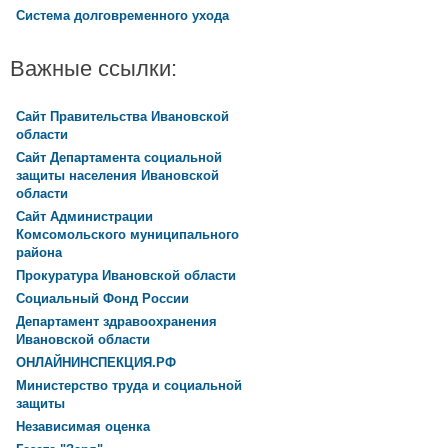
Система долговременного ухода
Важные ссылки:
Сайт Правительства Ивановской
области
Сайт Департамента социальной
защиты населения Ивановской
области
Сайт Администрации
Комсомольского муниципального
района
Прокуратура Ивановской области
Социальный Фонд России
Департамент здравоохранения
Ивановской области
ОНЛАЙНИНСПЕКЦИЯ.РФ
Министерство труда и социальной
защиты
Независимая оценка