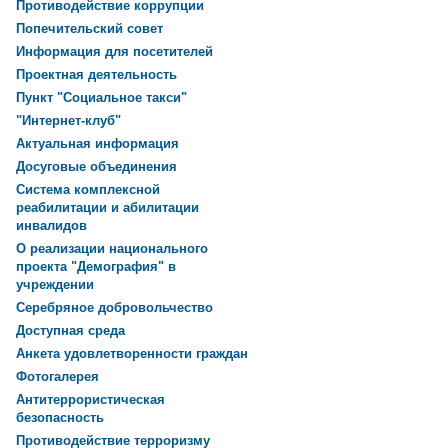
Противодействие коррупции
Попечительский совет
Информация для посетителей
Проектная деятельность
Пункт "Социальное такси"
"Интернет-клуб"
Актуальная информация
Досуговые объединения
Система комплексной
реабилитации и абилитации
инвалидов
О реализации национального
проекта "Демография" в
учреждении
Серебряное добровольчество
Доступная среда
Анкета удовлетворенности граждан
Фотогалерея
Антитеррористическая
безопасность
Противодействие терроризму