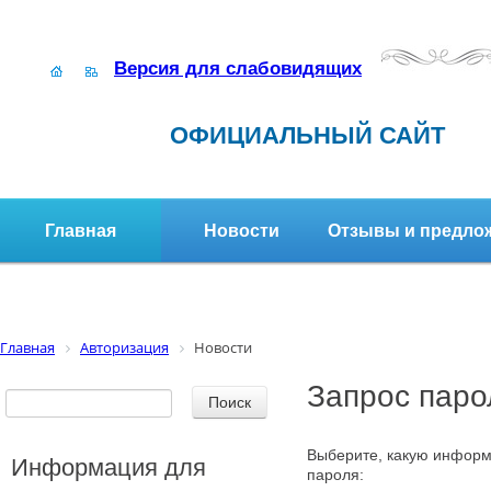
Версия для слабовидящих
ОФИЦИАЛЬНЫЙ САЙТ
Главная
Новости
Отзывы и предло
Структура организации
Активное долголетие
Главная
Авторизация
Новости
Запрос паро
Выберите, какую информ
Информация для
пароля: