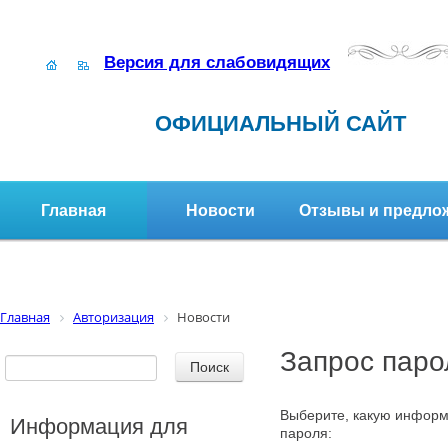
Версия для слабовидящих
ОФИЦИАЛЬНЫЙ САЙТ
Главная
Новости
Отзывы и предло
Структура организации
Активное долголетие
Главная
Авторизация
Новости
Запрос паро
Выберите, какую информ
Информация для
пароля: