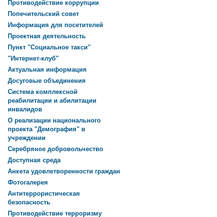
Противодействие коррупции
Попечительский совет
Информация для посетителей
Проектная деятельность
Пункт "Социальное такси"
"Интернет-клуб"
Актуальная информация
Досуговые объединения
Система комплексной
реабилитации и абилитации
инвалидов
О реализации национального
проекта "Демография" в
учреждении
Серебряное добровольчество
Доступная среда
Анкета удовлетворенности граждан
Фотогалерея
Антитеррористическая
безопасность
Противодействие терроризму