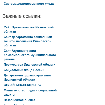
Система долговременного ухода
Важные ссылки:
Сайт Правительства Ивановской
области
Сайт Департамента социальной
защиты населения Ивановской
области
Сайт Администрации
Комсомольского муниципального
района
Прокуратура Ивановской области
Социальный Фонд России
Департамент здравоохранения
Ивановской области
ОНЛАЙНИНСПЕКЦИЯ.РФ
Министерство труда и социальной
защиты
Независимая оценка