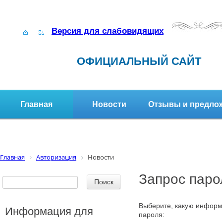
Версия для слабовидящих
ОФИЦИАЛЬНЫЙ САЙТ
Главная
Новости
Отзывы и предло
Структура организации
Активное долголетие
Главная
Авторизация
Новости
Запрос паро
Выберите, какую информ
Информация для
пароля: