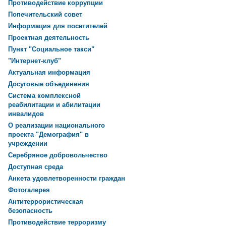
Противодействие коррупции
Попечительский совет
Информация для посетителей
Проектная деятельность
Пункт "Социальное такси"
"Интернет-клуб"
Актуальная информация
Досуговые объединения
Система комплексной
реабилитации и абилитации
инвалидов
О реализации национального
проекта "Демография" в
учреждении
Серебряное добровольчество
Доступная среда
Анкета удовлетворенности граждан
Фотогалерея
Антитеррористическая
безопасность
Противодействие терроризму