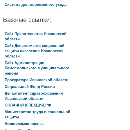
Система долговременного ухода
Важные ссылки:
Сайт Правительства Ивановской
области
Сайт Департамента социальной
защиты населения Ивановской
области
Сайт Администрации
Комсомольского муниципального
района
Прокуратура Ивановской области
Социальный Фонд России
Департамент здравоохранения
Ивановской области
ОНЛАЙНИНСПЕКЦИЯ.РФ
Министерство труда и социальной
защиты
Независимая оценка