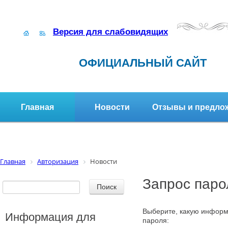
Версия для слабовидящих
ОФИЦИАЛЬНЫЙ САЙТ
Главная
Новости
Отзывы и предло
Структура организации
Активное долголетие
Главная
Авторизация
Новости
Запрос паро
Выберите, какую информ
Информация для
пароля: