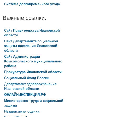
Система долговременного ухода
Важные ссылки:
Сайт Правительства Ивановской
области
Сайт Департамента социальной
защиты населения Ивановской
области
Сайт Администрации
Комсомольского муниципального
района
Прокуратура Ивановской области
Социальный Фонд России
Департамент здравоохранения
Ивановской области
ОНЛАЙНИНСПЕКЦИЯ.РФ
Министерство труда и социальной
защиты
Независимая оценка