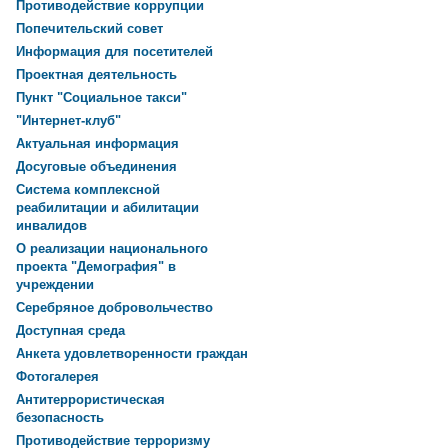
Противодействие коррупции
Попечительский совет
Информация для посетителей
Проектная деятельность
Пункт "Социальное такси"
"Интернет-клуб"
Актуальная информация
Досуговые объединения
Система комплексной
реабилитации и абилитации
инвалидов
О реализации национального
проекта "Демография" в
учреждении
Серебряное добровольчество
Доступная среда
Анкета удовлетворенности граждан
Фотогалерея
Антитеррористическая
безопасность
Противодействие терроризму