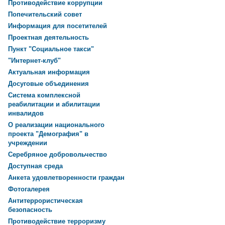
Противодействие коррупции
Попечительский совет
Информация для посетителей
Проектная деятельность
Пункт "Социальное такси"
"Интернет-клуб"
Актуальная информация
Досуговые объединения
Система комплексной
реабилитации и абилитации
инвалидов
О реализации национального
проекта "Демография" в
учреждении
Серебряное добровольчество
Доступная среда
Анкета удовлетворенности граждан
Фотогалерея
Антитеррористическая
безопасность
Противодействие терроризму