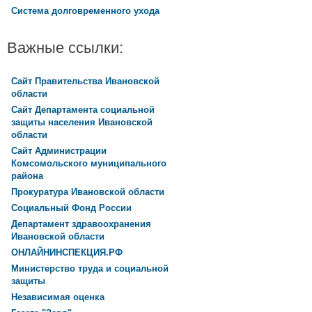
Система долговременного ухода
Важные ссылки:
Сайт Правительства Ивановской
области
Сайт Департамента социальной
защиты населения Ивановской
области
Сайт Администрации
Комсомольского муниципального
района
Прокуратура Ивановской области
Социальный Фонд России
Департамент здравоохранения
Ивановской области
ОНЛАЙНИНСПЕКЦИЯ.РФ
Министерство труда и социальной
защиты
Независимая оценка