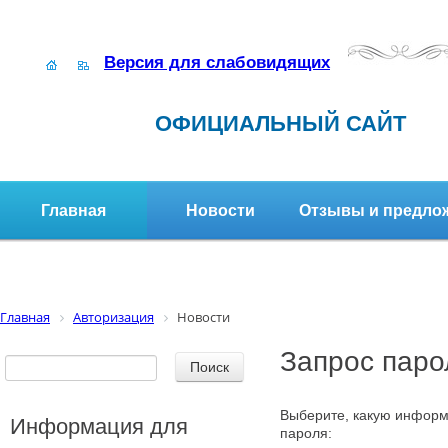
Версия для слабовидящих
ОФИЦИАЛЬНЫЙ САЙТ
Главная
Новости
Отзывы и предло
Структура организации
Активное долголетие
Главная
Авторизация
Новости
Запрос паро
Выберите, какую информ
Информация для
пароля: