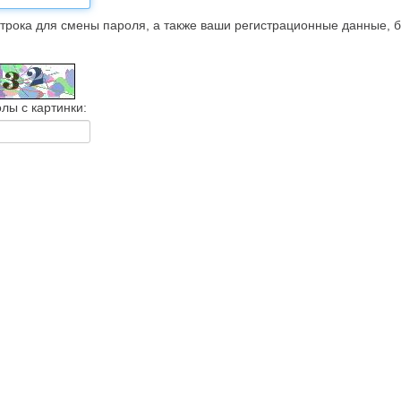
трока для смены пароля, а также ваши регистрационные данные, 
лы с картинки: