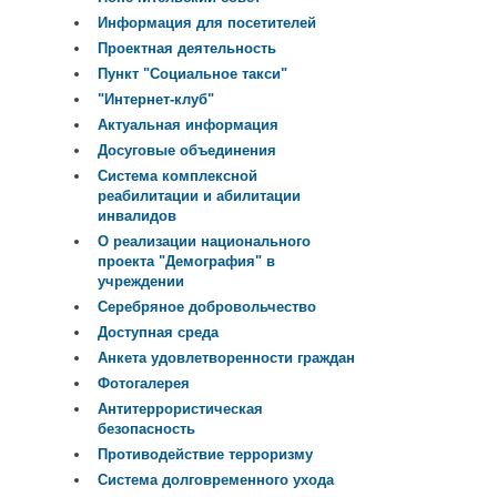
Информация для посетителей
Проектная деятельность
Пункт "Социальное такси"
"Интернет-клуб"
Актуальная информация
Досуговые объединения
Система комплексной
реабилитации и абилитации
инвалидов
О реализации национального
проекта "Демография" в
учреждении
Серебряное добровольчество
Доступная среда
Анкета удовлетворенности граждан
Фотогалерея
Антитеррористическая
безопасность
Противодействие терроризму
Система долговременного ухода