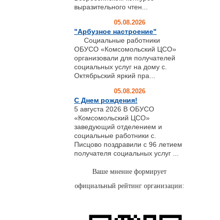
выразительного чтен...
05.08.2026
"Арбузное настроение"
Социальные работники
ОБУСО «Комсомольский ЦСО»
организовали для получателей
социальных услуг на дому с.
Октябрьский яркий пра...
05.08.2026
С Днем рождения!
5 августа 2026 В ОБУСО
«Комсомольский ЦСО»
заведующий отделением и
социальные работники с.
Писцово поздравили с 96 летием
получателя социальных услуг ...
Ваше мнение формирует
официальный рейтинг организации: