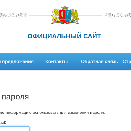
ОФИЦИАЛЬНЫЙ САЙТ
 предложения
Контакты
Обратная связь
Стр
 пароля
кую информацию использовать для изменения пароля:
il: