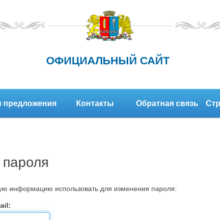
ОФИЦИАЛЬНЫЙ САЙТ
 предложения
Контакты
Обратная связь
Стр
 пароля
кую информацию использовать для изменения пароля:
il: