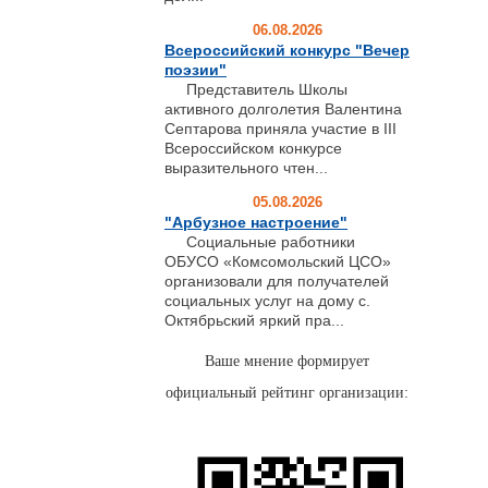
06.08.2026
Всероссийский конкурс "Вечер
поэзии"
Представитель Школы
активного долголетия Валентина
Септарова приняла участие в III
Всероссийском конкурсе
выразительного чтен...
05.08.2026
"Арбузное настроение"
Социальные работники
ОБУСО «Комсомольский ЦСО»
организовали для получателей
социальных услуг на дому с.
Октябрьский яркий пра...
Ваше мнение формирует
официальный рейтинг организации: