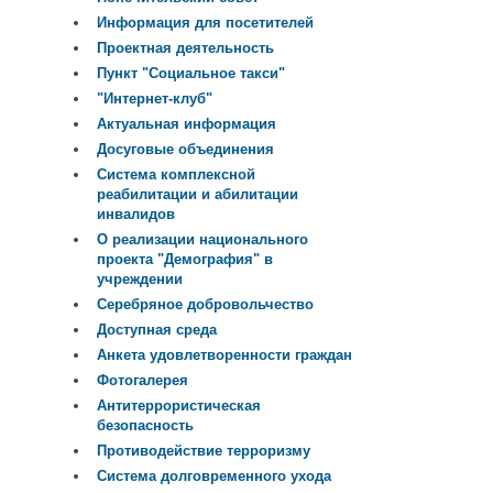
Информация для посетителей
Проектная деятельность
Пункт "Социальное такси"
"Интернет-клуб"
Актуальная информация
Досуговые объединения
Система комплексной
реабилитации и абилитации
инвалидов
О реализации национального
проекта "Демография" в
учреждении
Серебряное добровольчество
Доступная среда
Анкета удовлетворенности граждан
Фотогалерея
Антитеррористическая
безопасность
Противодействие терроризму
Система долговременного ухода