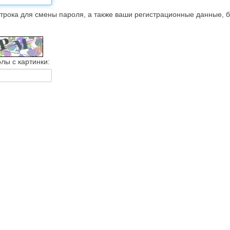
трока для смены пароля, а также ваши регистрационные данные, 
лы с картинки: