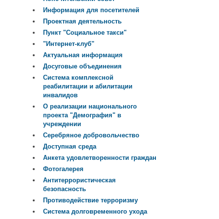
Информация для посетителей
Проектная деятельность
Пункт "Социальное такси"
"Интернет-клуб"
Актуальная информация
Досуговые объединения
Система комплексной
реабилитации и абилитации
инвалидов
О реализации национального
проекта "Демография" в
учреждении
Серебряное добровольчество
Доступная среда
Анкета удовлетворенности граждан
Фотогалерея
Антитеррористическая
безопасность
Противодействие терроризму
Система долговременного ухода