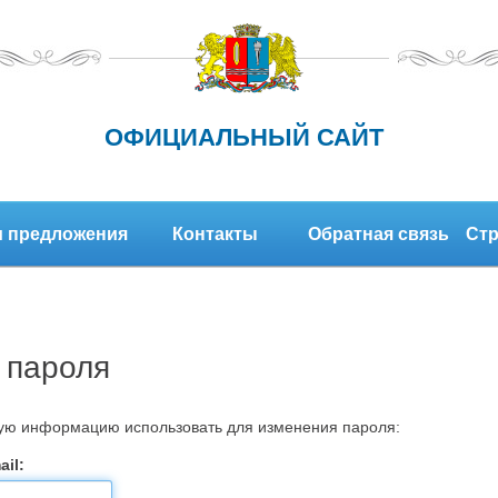
ОФИЦИАЛЬНЫЙ САЙТ
 предложения
Контакты
Обратная связь
Стр
 пароля
кую информацию использовать для изменения пароля:
il: