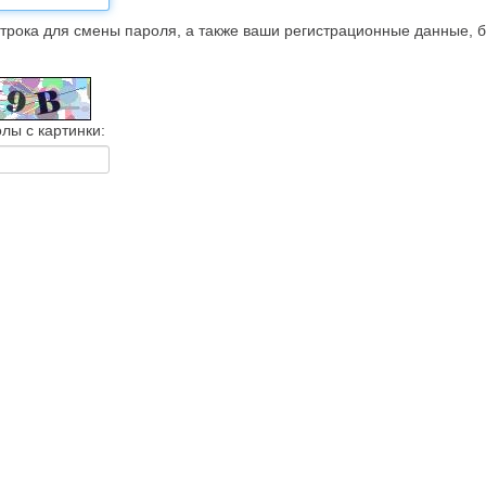
трока для смены пароля, а также ваши регистрационные данные, 
лы с картинки: