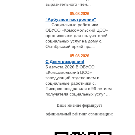
выразительного чтен...
05.08.2026
"Арбузное настроение"
Социальные работники
ОБУСО «Комсомольский ЦСО»
организовали для получателей
социальных услуг на дому с.
Октябрьский яркий пра...
05.08.2026
С Днем рождения!
5 августа 2026 В ОБУСО
«Комсомольский ЦСО»
заведующий отделением и
социальные работники с.
Писцово поздравили с 96 летием
получателя социальных услуг ...
Ваше мнение формирует
официальный рейтинг организации: