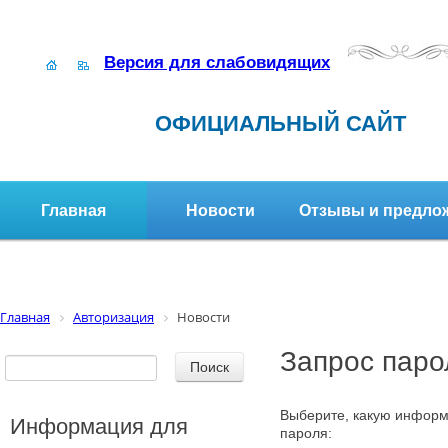
Версия для слабовидящих
ОФИЦИАЛЬНЫЙ САЙТ
Главная
Новости
Отзывы и предло
Структура организации
Активное долголетие
Главная
Авторизация
Новости
Запрос паро
Выберите, какую информ
Информация для
пароля: