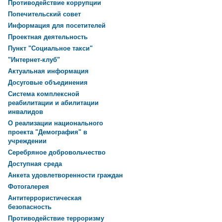
Противодействие коррупции
Попечительский совет
Информация для посетителей
Проектная деятельность
Пункт "Социальное такси"
"Интернет-клуб"
Актуальная информация
Досуговые объединения
Система комплексной
реабилитации и абилитации
инвалидов
О реализации национального
проекта "Демография" в
учреждении
Серебряное добровольчество
Доступная среда
Анкета удовлетворенности граждан
Фотогалерея
Антитеррористическая
безопасность
Противодействие терроризму