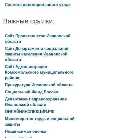
Система долговременного ухода
Важные ссылки:
Сайт Правительства Ивановской
области
Сайт Департамента социальной
защиты населения Ивановской
области
Сайт Администрации
Комсомольского муниципального
района
Прокуратура Ивановской области
Социальный Фонд России
Департамент здравоохранения
Ивановской области
ОНЛАЙНИНСПЕКЦИЯ.РФ
Министерство труда и социальной
защиты
Независимая оценка