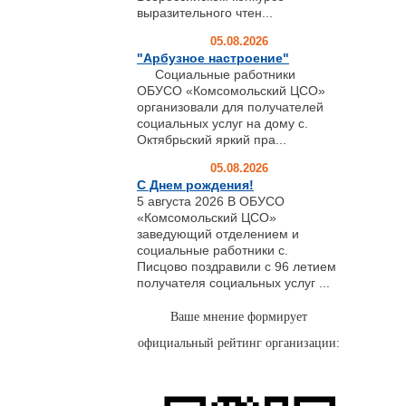
выразительного чтен...
05.08.2026
"Арбузное настроение"
Социальные работники
ОБУСО «Комсомольский ЦСО»
организовали для получателей
социальных услуг на дому с.
Октябрьский яркий пра...
05.08.2026
С Днем рождения!
5 августа 2026 В ОБУСО
«Комсомольский ЦСО»
заведующий отделением и
социальные работники с.
Писцово поздравили с 96 летием
получателя социальных услуг ...
Ваше мнение формирует
официальный рейтинг организации: