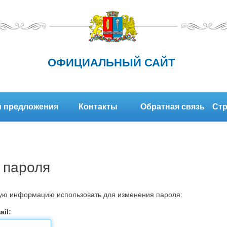
ОФИЦИАЛЬНЫЙ САЙТ
 предложения
Контакты
Обратная связь
Стр
 пароля
кую информацию использовать для изменения пароля:
il: