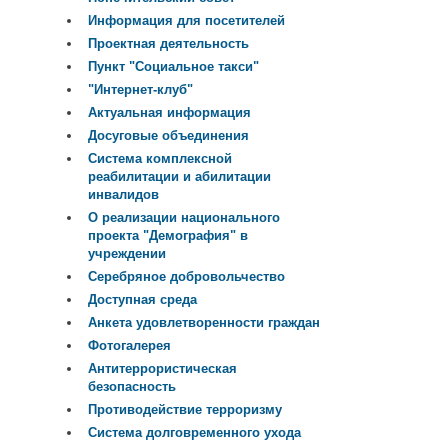
Информация для посетителей
Проектная деятельность
Пункт "Социальное такси"
"Интернет-клуб"
Актуальная информация
Досуговые объединения
Система комплексной
реабилитации и абилитации
инвалидов
О реализации национального
проекта "Демография" в
учреждении
Серебряное добровольчество
Доступная среда
Анкета удовлетворенности граждан
Фотогалерея
Антитеррористическая
безопасность
Противодействие терроризму
Система долговременного ухода