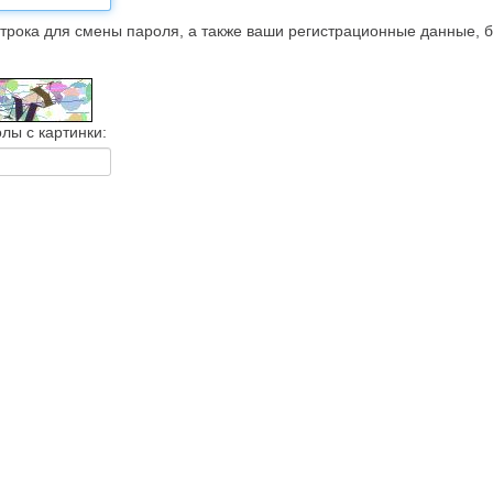
трока для смены пароля, а также ваши регистрационные данные, 
лы с картинки: