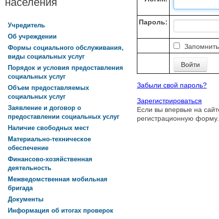
населения
Пароль:
Учредитель
Об учреждении
Запомнить
Формы социального обслуживания,
виды социальных услуг
Порядок и условия предоставления
социальных услуг
Забыли свой пароль?
Объем предоставляемых
социальных услуг
Зарегистрироваться
Заявление и договор о
Если вы впервые на сайт
предоставлении социальных услуг
регистрационную форму.
Наличие свободных мест
Материально-техническое
обеспечение
Финансово-хозяйственная
деятельность
Межведомственная мобильная
бригада
Документы
Информация об итогах проверок