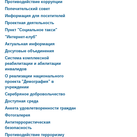
Противодействие коррупции
Попечительский совет
Информация для посетителей
Проектная деятельность
Пункт "Социальное такси"
"Интернет-клуб"
Актуальная информация
Досуговые объединения
Система комплексной
реабилитации и абилитации
инвалидов
О реализации национального
проекта "Демография" в
учреждении
Серебряное добровольчество
Доступная среда
Анкета удовлетворенности граждан
Фотогалерея
Антитеррористическая
безопасность
Противодействие терроризму