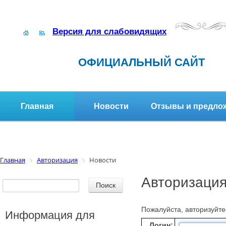
Версия для слабовидящих
ОФИЦИАЛЬНЫЙ САЙТ
Главная
Новости
Отзывы и предло
Структура организации
Активное долголетие
Главная
Авторизация
Новости
Авторизаци
Пожалуйста, авторизуйте
Информация для
Логин: