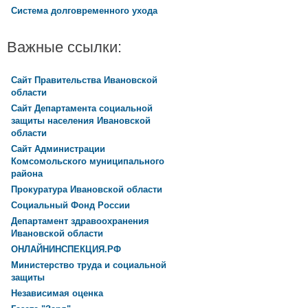
Система долговременного ухода
Важные ссылки:
Сайт Правительства Ивановской
области
Сайт Департамента социальной
защиты населения Ивановской
области
Сайт Администрации
Комсомольского муниципального
района
Прокуратура Ивановской области
Социальный Фонд России
Департамент здравоохранения
Ивановской области
ОНЛАЙНИНСПЕКЦИЯ.РФ
Министерство труда и социальной
защиты
Независимая оценка