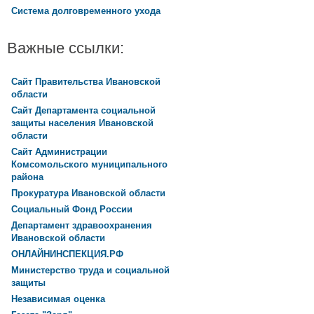
Система долговременного ухода
Важные ссылки:
Сайт Правительства Ивановской
области
Сайт Департамента социальной
защиты населения Ивановской
области
Сайт Администрации
Комсомольского муниципального
района
Прокуратура Ивановской области
Социальный Фонд России
Департамент здравоохранения
Ивановской области
ОНЛАЙНИНСПЕКЦИЯ.РФ
Министерство труда и социальной
защиты
Независимая оценка