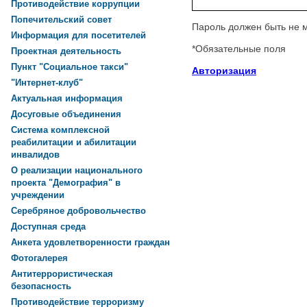
Противодействие коррупции
Попечительский совет
Пароль должен быть не 
Информация для посетителей
*
Обязательные поля
Проектная деятельность
Пункт "Социальное такси"
Авторизация
"Интернет-клуб"
Актуальная информация
Досуговые объединения
Система комплексной
реабилитации и абилитации
инвалидов
О реализации национального
проекта "Демография" в
учреждении
Серебряное добровольчество
Доступная среда
Анкета удовлетворенности граждан
Фотогалерея
Антитеррористическая
безопасность
Противодействие терроризму