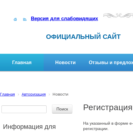
Версия для слабовидящих
ОФИЦИАЛЬНЫЙ САЙТ
Главная
Новости
Отзывы и предло
Структура организации
Активное долголетие
Главная
Авторизация
Новости
Регистрация
На указанный в форме e-
Информация для
регистрации.