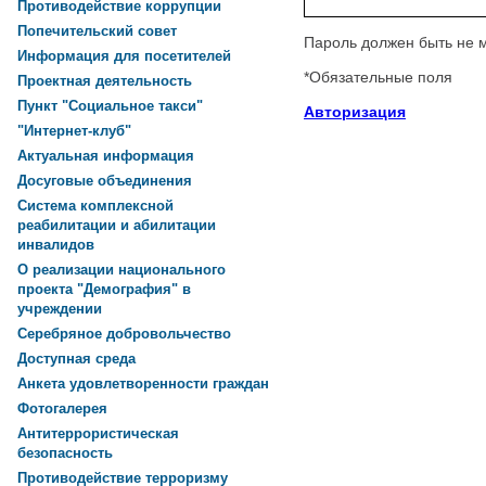
Противодействие коррупции
Попечительский совет
Пароль должен быть не 
Информация для посетителей
*
Обязательные поля
Проектная деятельность
Пункт "Социальное такси"
Авторизация
"Интернет-клуб"
Актуальная информация
Досуговые объединения
Система комплексной
реабилитации и абилитации
инвалидов
О реализации национального
проекта "Демография" в
учреждении
Серебряное добровольчество
Доступная среда
Анкета удовлетворенности граждан
Фотогалерея
Антитеррористическая
безопасность
Противодействие терроризму