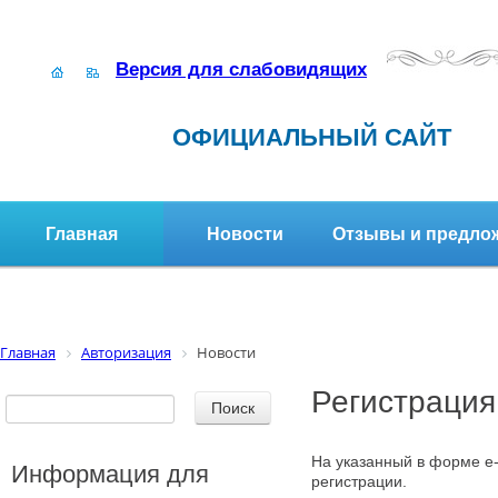
Версия для слабовидящих
ОФИЦИАЛЬНЫЙ САЙТ
Главная
Новости
Отзывы и предло
Структура организации
Активное долголетие
Главная
Авторизация
Новости
Регистрация
На указанный в форме e-
Информация для
регистрации.