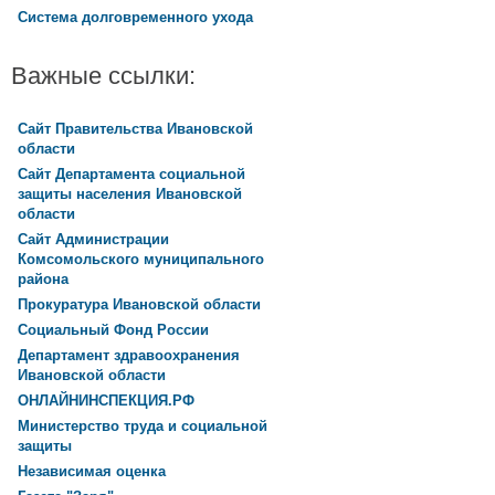
Система долговременного ухода
Важные ссылки:
Сайт Правительства Ивановской
области
Сайт Департамента социальной
защиты населения Ивановской
области
Сайт Администрации
Комсомольского муниципального
района
Прокуратура Ивановской области
Социальный Фонд России
Департамент здравоохранения
Ивановской области
ОНЛАЙНИНСПЕКЦИЯ.РФ
Министерство труда и социальной
защиты
Независимая оценка