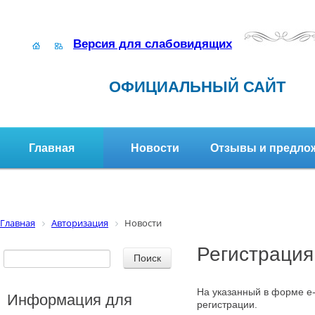
Версия для слабовидящих
ОФИЦИАЛЬНЫЙ САЙТ
Главная
Новости
Отзывы и предло
Структура организации
Активное долголетие
Главная
Авторизация
Новости
Регистрация
На указанный в форме e-
Информация для
регистрации.