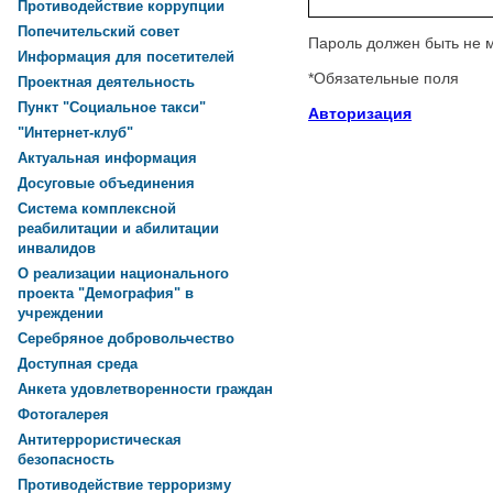
Противодействие коррупции
Попечительский совет
Пароль должен быть не 
Информация для посетителей
*
Обязательные поля
Проектная деятельность
Пункт "Социальное такси"
Авторизация
"Интернет-клуб"
Актуальная информация
Досуговые объединения
Система комплексной
реабилитации и абилитации
инвалидов
О реализации национального
проекта "Демография" в
учреждении
Серебряное добровольчество
Доступная среда
Анкета удовлетворенности граждан
Фотогалерея
Антитеррористическая
безопасность
Противодействие терроризму