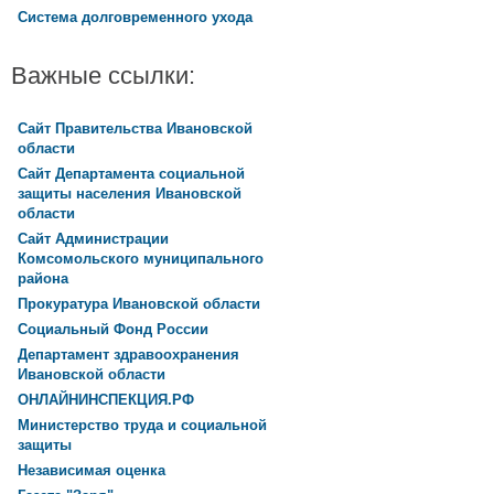
Система долговременного ухода
Важные ссылки:
Сайт Правительства Ивановской
области
Сайт Департамента социальной
защиты населения Ивановской
области
Сайт Администрации
Комсомольского муниципального
района
Прокуратура Ивановской области
Социальный Фонд России
Департамент здравоохранения
Ивановской области
ОНЛАЙНИНСПЕКЦИЯ.РФ
Министерство труда и социальной
защиты
Независимая оценка