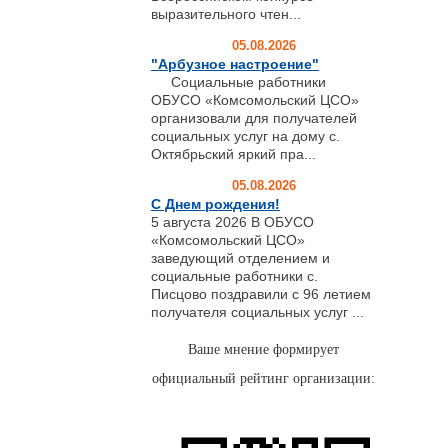
выразительного чтен...
05.08.2026
"Арбузное настроение"
Социальные работники
ОБУСО «Комсомольский ЦСО»
организовали для получателей
социальных услуг на дому с.
Октябрьский яркий пра...
05.08.2026
С Днем рождения!
5 августа 2026 В ОБУСО
«Комсомольский ЦСО»
заведующий отделением и
социальные работники с.
Писцово поздравили с 96 летием
получателя социальных услуг ...
Ваше мнение формирует
официальный рейтинг организации: