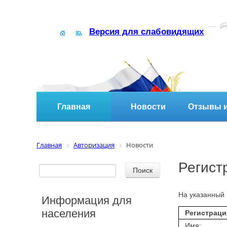
Версия для слабовидящих
Главная
Новости
Отзывы и
Главная
Авторизация
Новости
Регист
На указанный 
Информация для
населения
Регистраци
Имя: