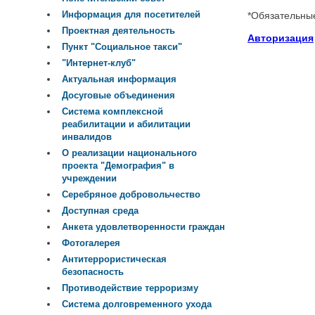
Информация для посетителей
*
Обязательны
Проектная деятельность
Авторизация
Пункт "Социальное такси"
"Интернет-клуб"
Актуальная информация
Досуговые объединения
Система комплексной
реабилитации и абилитации
инвалидов
О реализации национального
проекта "Демография" в
учреждении
Серебряное добровольчество
Доступная среда
Анкета удовлетворенности граждан
Фотогалерея
Антитеррористическая
безопасность
Противодействие терроризму
Система долговременного ухода