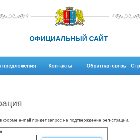
ОФИЦИАЛЬНЫЙ САЙТ
 предложения
Контакты
Обратная связь
Стр
рация
в форме e-mail придет запрос на подтверждение регистрации.
я