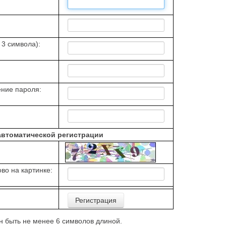
 3 символа):
ние пароля:
автоматической регистрации
во на картинке:
 быть не менее 6 символов длиной.