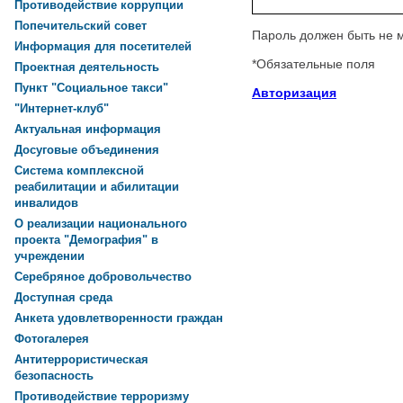
Противодействие коррупции
Попечительский совет
Пароль должен быть не 
Информация для посетителей
*
Обязательные поля
Проектная деятельность
Пункт "Социальное такси"
Авторизация
"Интернет-клуб"
Актуальная информация
Досуговые объединения
Система комплексной
реабилитации и абилитации
инвалидов
О реализации национального
проекта "Демография" в
учреждении
Серебряное добровольчество
Доступная среда
Анкета удовлетворенности граждан
Фотогалерея
Антитеррористическая
безопасность
Противодействие терроризму