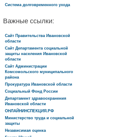
Система долговременного ухода
Важные ссылки:
Сайт Правительства Ивановской
области
Сайт Департамента социальной
защиты населения Ивановской
области
Сайт Администрации
Комсомольского муниципального
района
Прокуратура Ивановской области
Социальный Фонд России
Департамент здравоохранения
Ивановской области
ОНЛАЙНИНСПЕКЦИЯ.РФ
Министерство труда и социальной
защиты
Независимая оценка