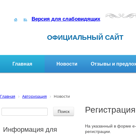
Версия для слабовидящих
ОФИЦИАЛЬНЫЙ САЙТ
Главная
Новости
Отзывы и предло
Структура организации
Активное долголетие
Главная
Авторизация
Новости
Регистрация
На указанный в форме e-
Информация для
регистрации.