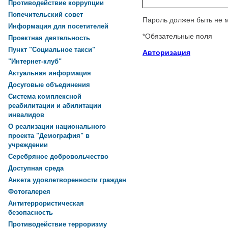
Противодействие коррупции
Попечительский совет
Пароль должен быть не 
Информация для посетителей
*
Обязательные поля
Проектная деятельность
Пункт "Социальное такси"
Авторизация
"Интернет-клуб"
Актуальная информация
Досуговые объединения
Система комплексной
реабилитации и абилитации
инвалидов
О реализации национального
проекта "Демография" в
учреждении
Серебряное добровольчество
Доступная среда
Анкета удовлетворенности граждан
Фотогалерея
Антитеррористическая
безопасность
Противодействие терроризму