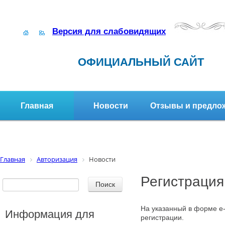
Версия для слабовидящих
ОФИЦИАЛЬНЫЙ САЙТ
Главная
Новости
Отзывы и предло
Структура организации
Активное долголетие
Главная
Авторизация
Новости
Регистрация
На указанный в форме e-
Информация для
регистрации.