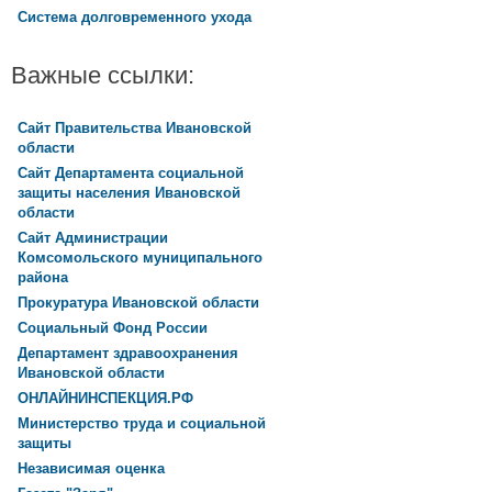
Система долговременного ухода
Важные ссылки:
Сайт Правительства Ивановской
области
Сайт Департамента социальной
защиты населения Ивановской
области
Сайт Администрации
Комсомольского муниципального
района
Прокуратура Ивановской области
Социальный Фонд России
Департамент здравоохранения
Ивановской области
ОНЛАЙНИНСПЕКЦИЯ.РФ
Министерство труда и социальной
защиты
Независимая оценка