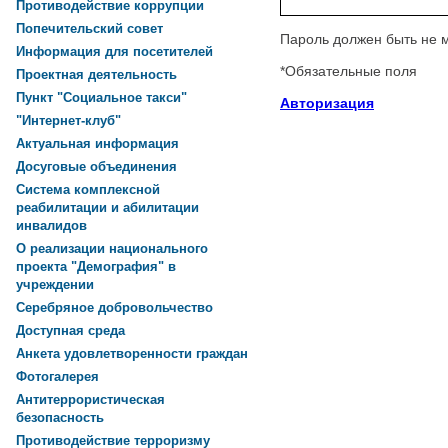
Противодействие коррупции
Попечительский совет
Пароль должен быть не 
Информация для посетителей
*
Обязательные поля
Проектная деятельность
Пункт "Социальное такси"
Авторизация
"Интернет-клуб"
Актуальная информация
Досуговые объединения
Система комплексной
реабилитации и абилитации
инвалидов
О реализации национального
проекта "Демография" в
учреждении
Серебряное добровольчество
Доступная среда
Анкета удовлетворенности граждан
Фотогалерея
Антитеррористическая
безопасность
Противодействие терроризму