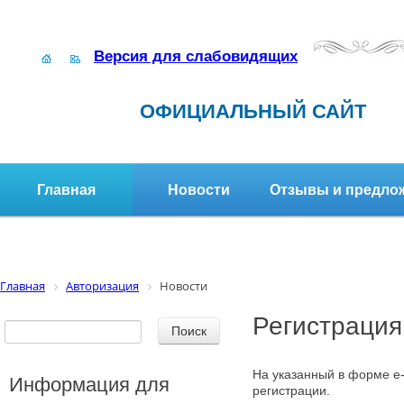
Версия для слабовидящих
ОФИЦИАЛЬНЫЙ САЙТ
Главная
Новости
Отзывы и предло
Структура организации
Активное долголетие
Главная
Авторизация
Новости
Регистрация
На указанный в форме e-
Информация для
регистрации.