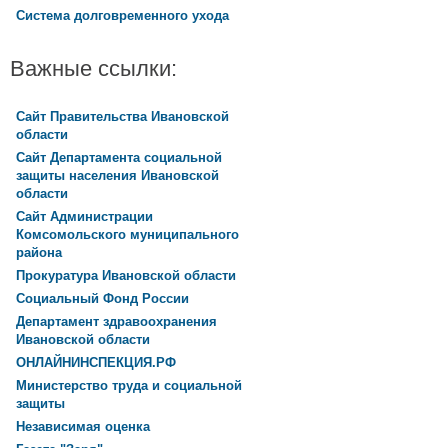
Система долговременного ухода
Важные ссылки:
Сайт Правительства Ивановской
области
Сайт Департамента социальной
защиты населения Ивановской
области
Сайт Администрации
Комсомольского муниципального
района
Прокуратура Ивановской области
Социальный Фонд России
Департамент здравоохранения
Ивановской области
ОНЛАЙНИНСПЕКЦИЯ.РФ
Министерство труда и социальной
защиты
Независимая оценка