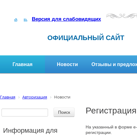
Версия для слабовидящих
ОФИЦИАЛЬНЫЙ САЙТ
Главная
Новости
Отзывы и предло
Структура организации
Активное долголетие
Главная
Авторизация
Новости
Регистрация
На указанный в форме e-
Информация для
регистрации.