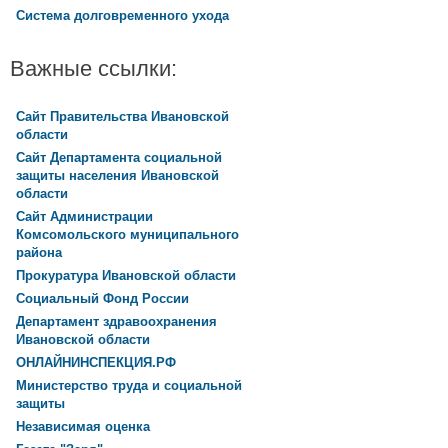
Система долговременного ухода
Важные ссылки:
Сайт Правительства Ивановской
области
Сайт Департамента социальной
защиты населения Ивановской
области
Сайт Администрации
Комсомольского муниципального
района
Прокуратура Ивановской области
Социальный Фонд России
Департамент здравоохранения
Ивановской области
ОНЛАЙНИНСПЕКЦИЯ.РФ
Министерство труда и социальной
защиты
Независимая оценка