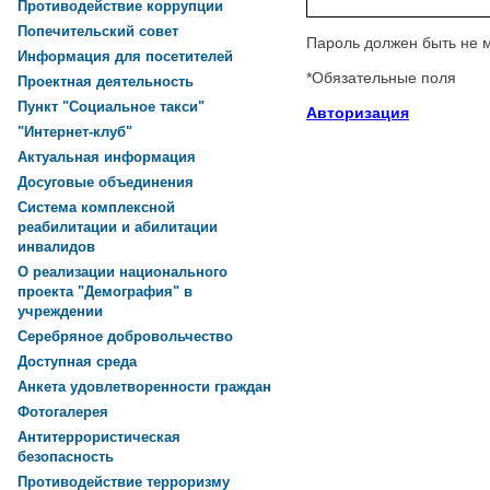
Противодействие коррупции
Попечительский совет
Пароль должен быть не 
Информация для посетителей
*
Обязательные поля
Проектная деятельность
Пункт "Социальное такси"
Авторизация
"Интернет-клуб"
Актуальная информация
Досуговые объединения
Система комплексной
реабилитации и абилитации
инвалидов
О реализации национального
проекта "Демография" в
учреждении
Серебряное добровольчество
Доступная среда
Анкета удовлетворенности граждан
Фотогалерея
Антитеррористическая
безопасность
Противодействие терроризму