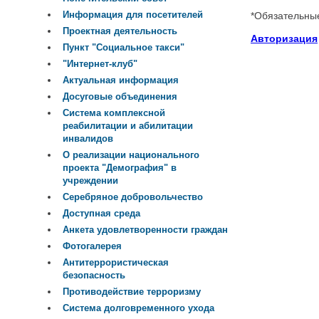
Информация для посетителей
*
Обязательны
Проектная деятельность
Авторизация
Пункт "Социальное такси"
"Интернет-клуб"
Актуальная информация
Досуговые объединения
Система комплексной
реабилитации и абилитации
инвалидов
О реализации национального
проекта "Демография" в
учреждении
Серебряное добровольчество
Доступная среда
Анкета удовлетворенности граждан
Фотогалерея
Антитеррористическая
безопасность
Противодействие терроризму
Система долговременного ухода