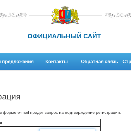
ОФИЦИАЛЬНЫЙ САЙТ
 предложения
Контакты
Обратная связь
Стр
рация
в форме e-mail придет запрос на подтверждение регистрации.
я