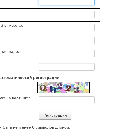
 3 символа):
ние пароля:
автоматической регистрации
во на картинке:
 быть не менее 6 символов длиной.