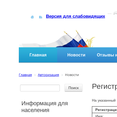
Версия для слабовидящих
Главная
Новости
Отзывы и
Главная
Авторизация
Новости
Регист
На указанный 
Информация для
населения
Регистраци
Имя: