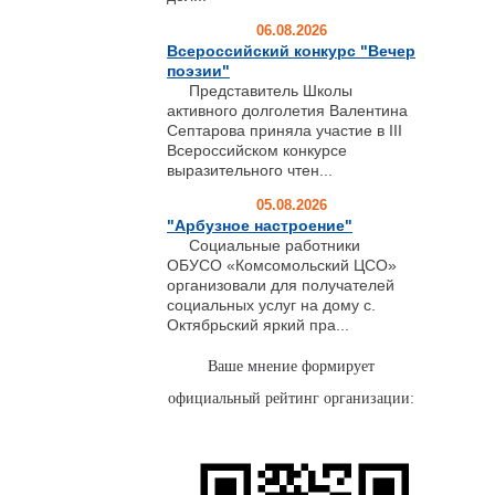
06.08.2026
Всероссийский конкурс "Вечер
поэзии"
Представитель Школы
активного долголетия Валентина
Септарова приняла участие в III
Всероссийском конкурсе
выразительного чтен...
05.08.2026
"Арбузное настроение"
Социальные работники
ОБУСО «Комсомольский ЦСО»
организовали для получателей
социальных услуг на дому с.
Октябрьский яркий пра...
Ваше мнение формирует
официальный рейтинг организации: