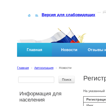
Версия для слабовидящих
Главная
Новости
Отзывы и
Главная
Авторизация
Новости
Регист
На указанный 
Информация для
населения
Регистраци
Имя: