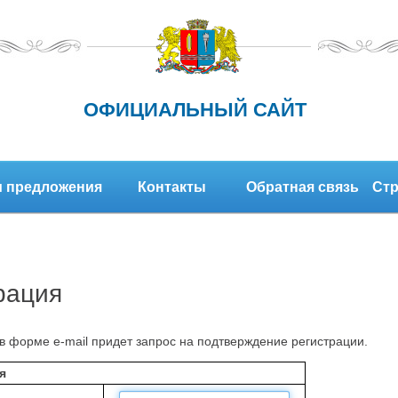
ОФИЦИАЛЬНЫЙ САЙТ
 предложения
Контакты
Обратная связь
Стр
рация
в форме e-mail придет запрос на подтверждение регистрации.
я