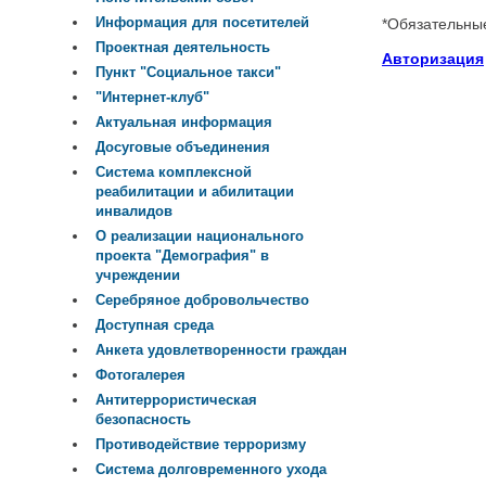
Информация для посетителей
*
Обязательны
Проектная деятельность
Авторизация
Пункт "Социальное такси"
"Интернет-клуб"
Актуальная информация
Досуговые объединения
Система комплексной
реабилитации и абилитации
инвалидов
О реализации национального
проекта "Демография" в
учреждении
Серебряное добровольчество
Доступная среда
Анкета удовлетворенности граждан
Фотогалерея
Антитеррористическая
безопасность
Противодействие терроризму
Система долговременного ухода