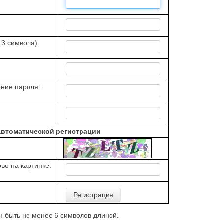
 3 символа):
ние пароля:
автоматической регистрации
во на картинке:
 быть не менее 6 символов длиной.