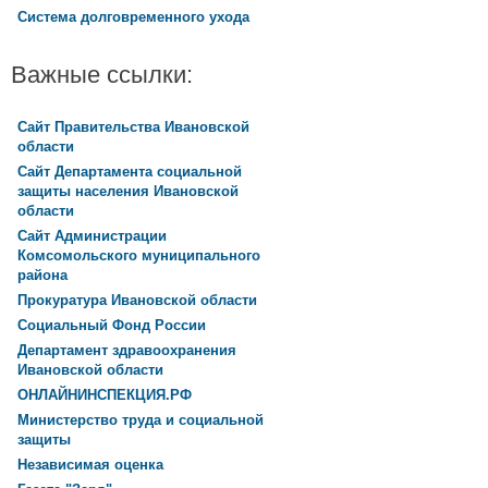
Система долговременного ухода
Важные ссылки:
Сайт Правительства Ивановской
области
Сайт Департамента социальной
защиты населения Ивановской
области
Сайт Администрации
Комсомольского муниципального
района
Прокуратура Ивановской области
Социальный Фонд России
Департамент здравоохранения
Ивановской области
ОНЛАЙНИНСПЕКЦИЯ.РФ
Министерство труда и социальной
защиты
Независимая оценка