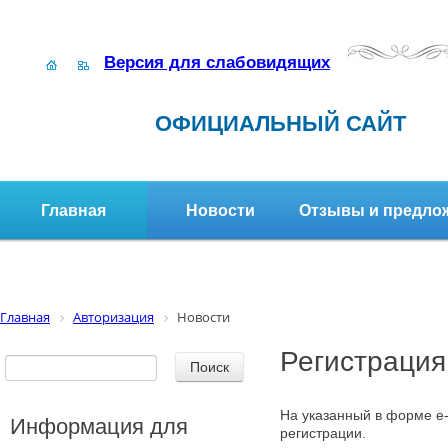
Версия для слабовидящих
ОФИЦИАЛЬНЫЙ САЙТ
Главная
Новости
Отзывы и предло
Структура организации
Активное долголетие
Главная
Авторизация
Новости
Регистрация
На указанный в форме e-
Информация для
регистрации.