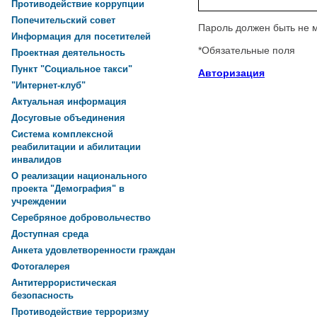
Противодействие коррупции
Попечительский совет
Пароль должен быть не 
Информация для посетителей
*
Обязательные поля
Проектная деятельность
Пункт "Социальное такси"
Авторизация
"Интернет-клуб"
Актуальная информация
Досуговые объединения
Система комплексной
реабилитации и абилитации
инвалидов
О реализации национального
проекта "Демография" в
учреждении
Серебряное добровольчество
Доступная среда
Анкета удовлетворенности граждан
Фотогалерея
Антитеррористическая
безопасность
Противодействие терроризму