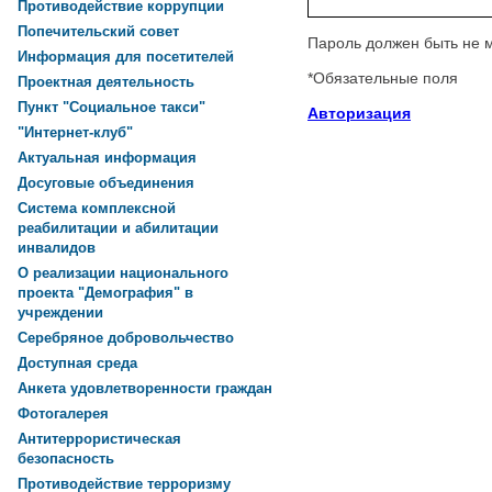
Противодействие коррупции
Попечительский совет
Пароль должен быть не 
Информация для посетителей
*
Обязательные поля
Проектная деятельность
Пункт "Социальное такси"
Авторизация
"Интернет-клуб"
Актуальная информация
Досуговые объединения
Система комплексной
реабилитации и абилитации
инвалидов
О реализации национального
проекта "Демография" в
учреждении
Серебряное добровольчество
Доступная среда
Анкета удовлетворенности граждан
Фотогалерея
Антитеррористическая
безопасность
Противодействие терроризму