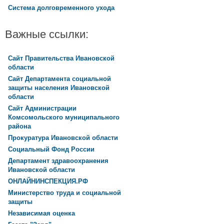
Система долговременного ухода
Важные ссылки:
Сайт Правительства Ивановской
области
Сайт Департамента социальной
защиты населения Ивановской
области
Сайт Администрации
Комсомольского муниципального
района
Прокуратура Ивановской области
Социальный Фонд России
Департамент здравоохранения
Ивановской области
ОНЛАЙНИНСПЕКЦИЯ.РФ
Министерство труда и социальной
защиты
Независимая оценка