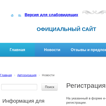
Версия для слабовидящих
ОФИЦИАЛЬНЫЙ САЙТ
Главная
Новости
Отзывы и предло
Структура организации
Активное долголетие
Главная
Авторизация
Новости
Регистрация
На указанный в форме e-
Информация для
регистрации.