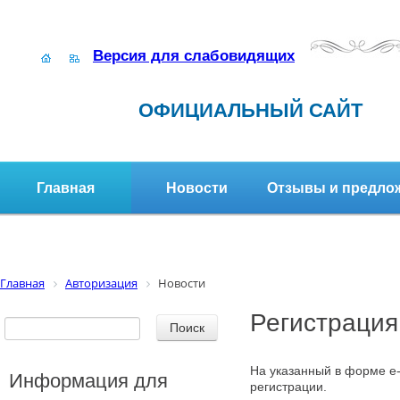
Версия для слабовидящих
ОФИЦИАЛЬНЫЙ САЙТ
Главная
Новости
Отзывы и предло
Структура организации
Активное долголетие
Главная
Авторизация
Новости
Регистрация
На указанный в форме e-
Информация для
регистрации.