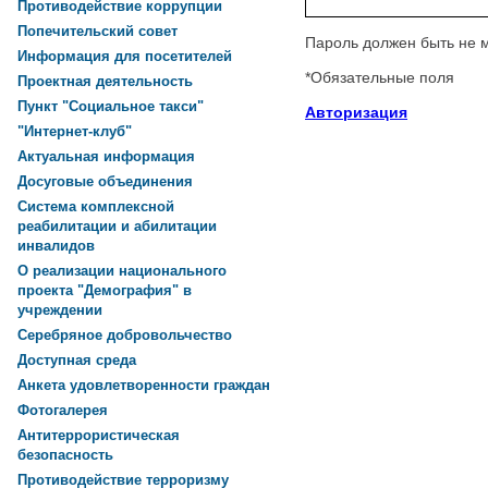
Противодействие коррупции
Попечительский совет
Пароль должен быть не 
Информация для посетителей
*
Обязательные поля
Проектная деятельность
Пункт "Социальное такси"
Авторизация
"Интернет-клуб"
Актуальная информация
Досуговые объединения
Система комплексной
реабилитации и абилитации
инвалидов
О реализации национального
проекта "Демография" в
учреждении
Серебряное добровольчество
Доступная среда
Анкета удовлетворенности граждан
Фотогалерея
Антитеррористическая
безопасность
Противодействие терроризму