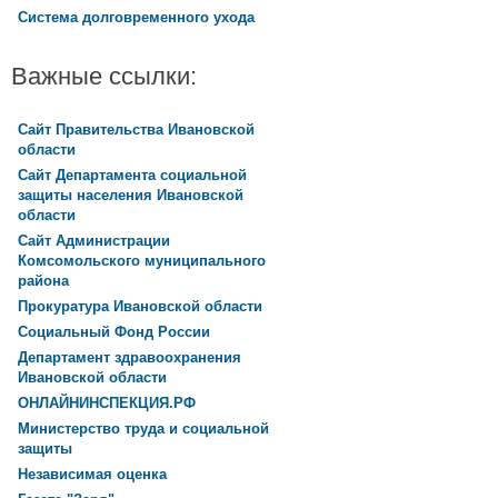
Система долговременного ухода
Важные ссылки:
Сайт Правительства Ивановской
области
Сайт Департамента социальной
защиты населения Ивановской
области
Сайт Администрации
Комсомольского муниципального
района
Прокуратура Ивановской области
Социальный Фонд России
Департамент здравоохранения
Ивановской области
ОНЛАЙНИНСПЕКЦИЯ.РФ
Министерство труда и социальной
защиты
Независимая оценка