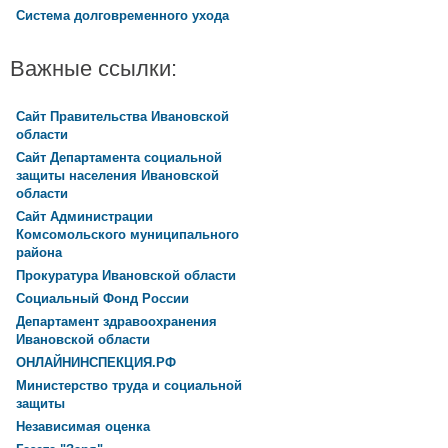
Система долговременного ухода
Важные ссылки:
Сайт Правительства Ивановской
области
Сайт Департамента социальной
защиты населения Ивановской
области
Сайт Администрации
Комсомольского муниципального
района
Прокуратура Ивановской области
Социальный Фонд России
Департамент здравоохранения
Ивановской области
ОНЛАЙНИНСПЕКЦИЯ.РФ
Министерство труда и социальной
защиты
Независимая оценка