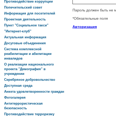
Противодействие коррупции
Попечительский совет
Пароль должен быть не 
Информация для посетителей
*
Обязательные поля
Проектная деятельность
Пункт "Социальное такси"
Авторизация
"Интернет-клуб"
Актуальная информация
Досуговые объединения
Система комплексной
реабилитации и абилитации
инвалидов
О реализации национального
проекта "Демография" в
учреждении
Серебряное добровольчество
Доступная среда
Анкета удовлетворенности граждан
Фотогалерея
Антитеррористическая
безопасность
Противодействие терроризму