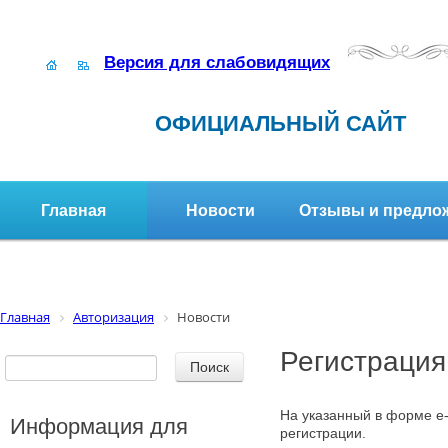
Версия для слабовидящих
ОФИЦИАЛЬНЫЙ САЙТ
Главная
Новости
Отзывы и предло
Структура организации
Активное долголетие
Главная
Авторизация
Новости
Регистрация
На указанный в форме e-
Информация для
регистрации.