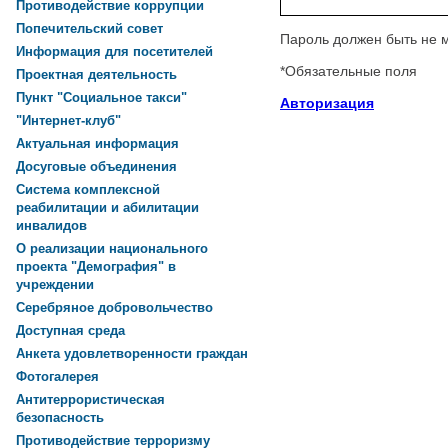
Противодействие коррупции
Попечительский совет
Пароль должен быть не 
Информация для посетителей
*
Обязательные поля
Проектная деятельность
Пункт "Социальное такси"
Авторизация
"Интернет-клуб"
Актуальная информация
Досуговые объединения
Система комплексной
реабилитации и абилитации
инвалидов
О реализации национального
проекта "Демография" в
учреждении
Серебряное добровольчество
Доступная среда
Анкета удовлетворенности граждан
Фотогалерея
Антитеррористическая
безопасность
Противодействие терроризму