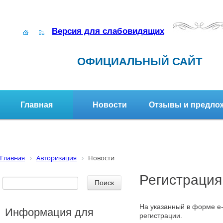
Версия для слабовидящих
ОФИЦИАЛЬНЫЙ САЙТ
Главная
Новости
Отзывы и предло
Структура организации
Активное долголетие
Главная
Авторизация
Новости
Регистрация
На указанный в форме e-
Информация для
регистрации.