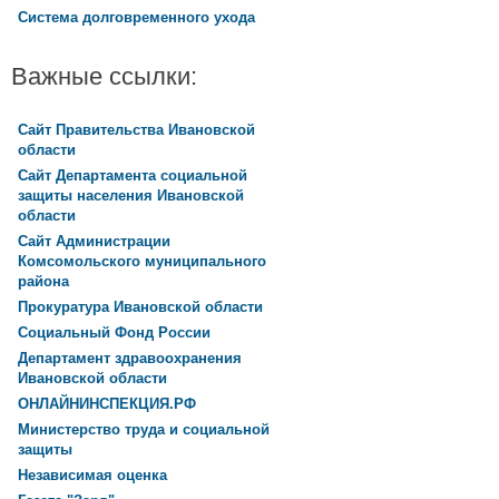
Система долговременного ухода
Важные ссылки:
Сайт Правительства Ивановской
области
Сайт Департамента социальной
защиты населения Ивановской
области
Сайт Администрации
Комсомольского муниципального
района
Прокуратура Ивановской области
Социальный Фонд России
Департамент здравоохранения
Ивановской области
ОНЛАЙНИНСПЕКЦИЯ.РФ
Министерство труда и социальной
защиты
Независимая оценка