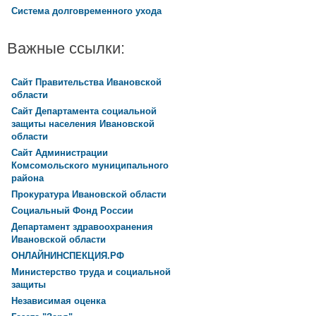
Система долговременного ухода
Важные ссылки:
Сайт Правительства Ивановской
области
Сайт Департамента социальной
защиты населения Ивановской
области
Сайт Администрации
Комсомольского муниципального
района
Прокуратура Ивановской области
Социальный Фонд России
Департамент здравоохранения
Ивановской области
ОНЛАЙНИНСПЕКЦИЯ.РФ
Министерство труда и социальной
защиты
Независимая оценка