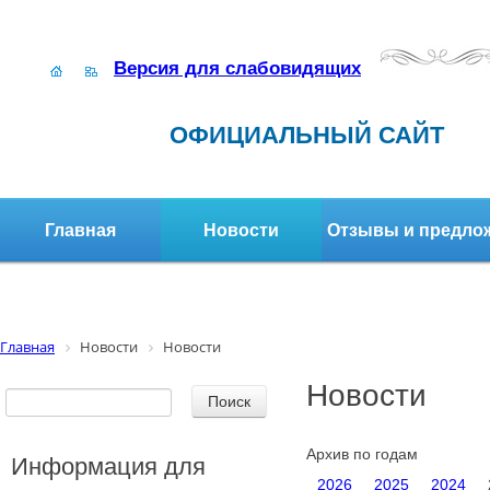
Версия для слабовидящих
ОФИЦИАЛЬНЫЙ САЙТ
Главная
Новости
Отзывы и предло
Структура организации
Активное долголетие
Главная
Новости
Новости
Новости
Архив по годам
Информация для
2026
2025
2024