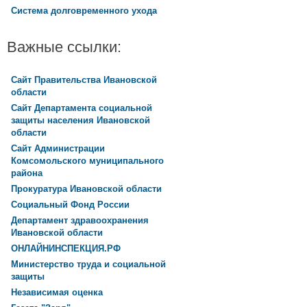
Система долговременного ухода
Важные ссылки:
Сайт Правительства Ивановской
области
Сайт Департамента социальной
защиты населения Ивановской
области
Сайт Администрации
Комсомольского муниципального
района
Прокуратура Ивановской области
Социальный Фонд России
Департамент здравоохранения
Ивановской области
ОНЛАЙНИНСПЕКЦИЯ.РФ
Министерство труда и социальной
защиты
Независимая оценка