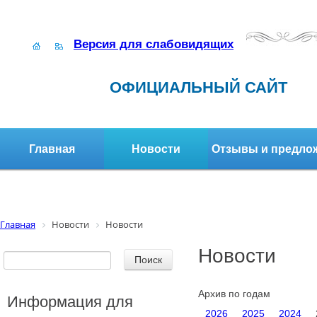
Версия для слабовидящих
ОФИЦИАЛЬНЫЙ САЙТ
Главная
Новости
Отзывы и предло
Структура организации
Активное долголетие
Главная
Новости
Новости
Новости
Архив по годам
Информация для
2026
2025
2024